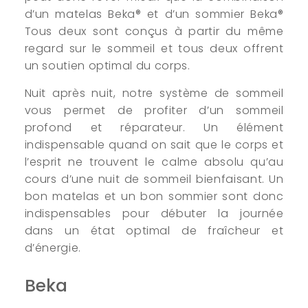
d’un matelas Beka® et d’un sommier Beka®
Tous deux sont conçus à partir du même
regard sur le sommeil et tous deux offrent
un soutien optimal du corps.
Nuit après nuit, notre système de sommeil
vous permet de profiter d’un sommeil
profond et réparateur. Un élément
indispensable quand on sait que le corps et
l’esprit ne trouvent le calme absolu qu’au
cours d’une nuit de sommeil bienfaisant. Un
bon matelas et un bon sommier sont donc
indispensables pour débuter la journée
dans un état optimal de fraîcheur et
d’énergie.
Beka