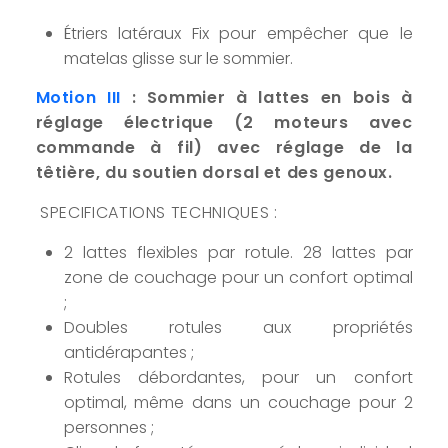
Étriers latéraux Fix pour empêcher que le
matelas glisse sur le sommier.
Motion III
: Sommier à lattes en bois à
réglage électrique (2 moteurs avec
commande à fil) avec réglage de la
têtière, du soutien dorsal et des genoux.
SPECIFICATIONS TECHNIQUES :
2 lattes flexibles par rotule. 28 lattes par
zone de couchage pour un confort optimal
;
Doubles rotules aux propriétés
antidérapantes ;
Rotules débordantes, pour un confort
optimal, même dans un couchage pour 2
personnes ;