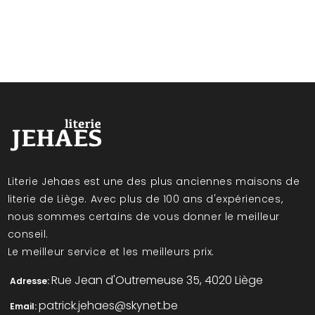
Literie Jehaes est une des plus anciennes maisons de
literie de Liège. Avec plus de 100 ans d'expériences,
nous sommes certains de vous donner le meilleur
conseil.
Le meilleur service et les meilleurs prix.
Rue Jean d'Outremeuse 35, 4020 Liège
Adresse:
patrick.jehaes@skynet.be
Email: