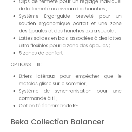
Clips de fermeté pour un réglage individuel
de la fermeté au niveau des hanches ;
Système Ergo-guide breveté pour un
soutien ergonomique partait et une zone
des épaules et des hanches extra souple ;
Lattes solides en bois, associées à des lattes
ultra flexibles pour la zone des épaules ;
5 zones de confort.
OPTIONS – III :
Étriers latéraux pour empêcher que le
matelas glisse sur le sommier ;
Système de synchronisation pour une
commande à fil ;
Option télécommande RF.
Beka Collection Balancer