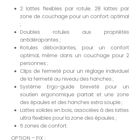
2 lattes flexibles par rotule. 28 lattes par
zone de couchage pour un confort optimal
;
Doubles rotules aux propriétés
antidérapantes ;
Rotules débordantes, pour un confort
optimal, même dans un couchage pour 2
personnes ;
Clips de fermeté pour un réglage individuel
de la fermeté au niveau des hanches ;
Système Ergo-guide breveté pour un
soutien ergonomique partait et une zone
des épaules et des hanches extra souple ;
Lattes solides en bois, associées à des lattes
ultra flexibles pour la zone des épaules ;
5 zones de confort.
OPTION – FIX :