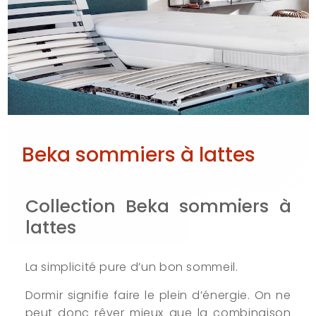
Beka sommiers à lattes
Collection Beka sommiers à
lattes
La simplicité pure d’un bon sommeil.
Dormir signifie faire le plein d’énergie. On ne
peut donc rêver mieux que la combinaison