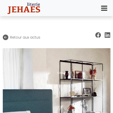
Retour aux actus