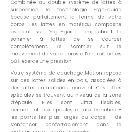
Combinée au double système de lattes à
suspension, la technologie Ergo-guide
épouse parfaitement la forme de votre
corps. Les lattes en matériau composite
oscillent sur l’Ergo-guide, empêchant le
sommier à lattes de se courber
complètement. Le sommier suit le
mouvement de votre corps à l’endroit précis
où il exerce une pression.
Votre système de couchage Motion repose
sur des lattes solides en bois, associées à
des lattes en matériau innovant. Ces lattes
spéciales se trouvent au niveau de la zone
d’épaule. Elles sont ultra flexibles,
permettant aux épaules et aux hanches –
les points les plus larges du corps – de
s’enfoncer confortablement dans le
matelas, voire jusqu’au sommier.