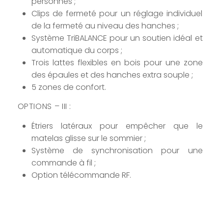
personnes ;
Clips de fermeté pour un réglage individuel
de la fermeté au niveau des hanches ;
Système TriBALANCE pour un soutien idéal et
automatique du corps ;
Trois lattes flexibles en bois pour une zone
des épaules et des hanches extra souple ;
5 zones de confort.
OPTIONS – III :
Étriers latéraux pour empêcher que le
matelas glisse sur le sommier ;
Système de synchronisation pour une
commande à fil ;
Option télécommande RF.