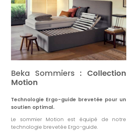
Beka Sommiers :
Collection
Motion
Technologie Ergo-guide brevetée pour un
soutien optimal.
Le sommier Motion est équipé de notre
technologie brevetée Ergo-guide.