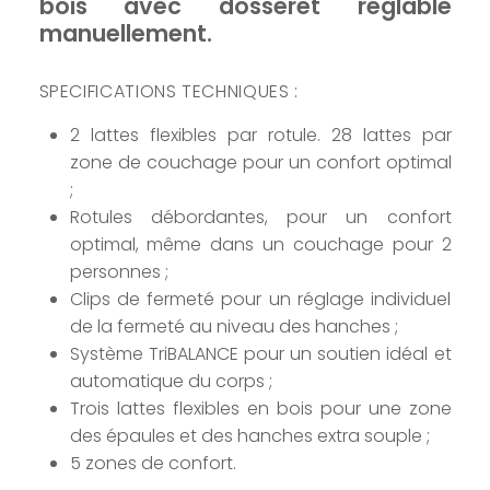
bois avec dosseret réglable
manuellement.
SPECIFICATIONS TECHNIQUES :
2 lattes flexibles par rotule. 28 lattes par
zone de couchage pour un confort optimal
;
Rotules débordantes, pour un confort
optimal, même dans un couchage pour 2
personnes ;
Clips de fermeté pour un réglage individuel
de la fermeté au niveau des hanches ;
Système TriBALANCE pour un soutien idéal et
automatique du corps ;
Trois lattes flexibles en bois pour une zone
des épaules et des hanches extra souple ;
5 zones de confort.