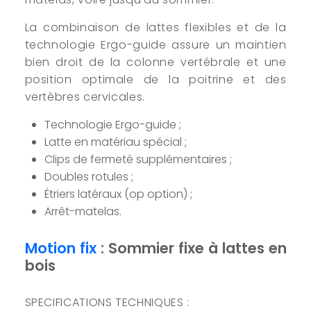
La combinaison de lattes flexibles et de la
technologie Ergo-guide assure un maintien
bien droit de la colonne vertébrale et une
position optimale de la poitrine et des
vertèbres cervicales.
Technologie Ergo-guide ;
Latte en matériau spécial ;
Clips de fermeté supplémentaires ;
Doubles rotules ;
Étriers latéraux (op option) ;
Arrêt-matelas.
Motion fix
: Sommier fixe à lattes en
bois
SPECIFICATIONS TECHNIQUES :