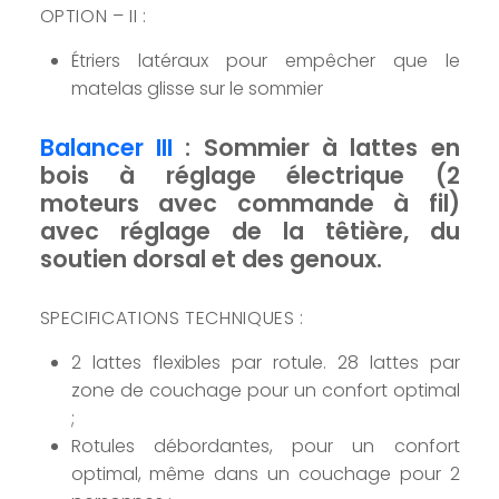
OPTION – II :
Étriers latéraux pour empêcher que le
matelas glisse sur le sommier
Balancer III
: Sommier à lattes en
bois à réglage électrique (2
moteurs avec commande à fil)
avec réglage de la têtière, du
soutien dorsal et des genoux.
SPECIFICATIONS TECHNIQUES :
2 lattes flexibles par rotule. 28 lattes par
zone de couchage pour un confort optimal
;
Rotules débordantes, pour un confort
optimal, même dans un couchage pour 2