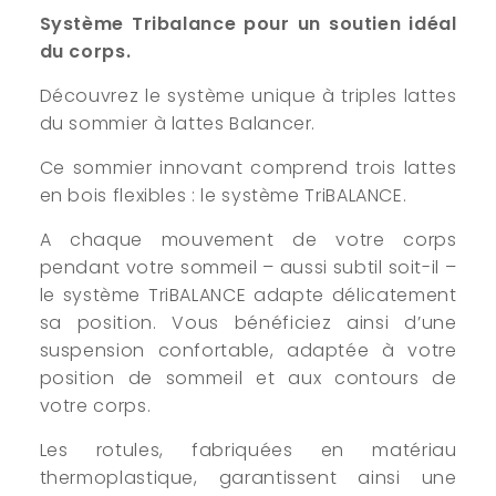
Système Tribalance pour un soutien idéal
du corps.
Découvrez le système unique à triples lattes
du sommier à lattes Balancer.
Ce sommier innovant comprend trois lattes
en bois flexibles : le système TriBALANCE.
A chaque mouvement de votre corps
pendant votre sommeil – aussi subtil soit-il –
le système TriBALANCE adapte délicatement
sa position. Vous bénéficiez ainsi d’une
suspension confortable, adaptée à votre
position de sommeil et aux contours de
votre corps.
Les rotules, fabriquées en matériau
thermoplastique, garantissent ainsi une