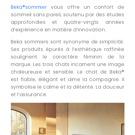
Beka®sommier
vous offre un confort de
sommeil sans pareil, soutenu par des études
approfondies et quatre-vingts années
d’expérience en matière d’innovation.
Beka sommiers sont synonyme de simplicité.
Ses produits épurés à l’esthétique raffinée
soulignent le caractère féminin de la
marque. Les trois chats incarnent une image
chaleureuse et sensible. Le chat de Beka®
est fiable, élégant et aime la compagnie. Il
symbolise le calme et la détente. La douceur
et l’assurance.