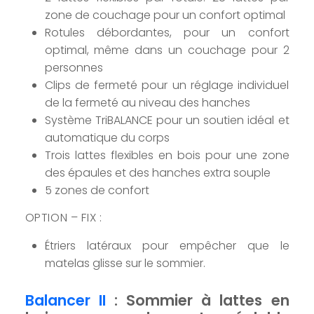
zone de couchage pour un confort optimal
Rotules débordantes, pour un confort
optimal, même dans un couchage pour 2
personnes
Clips de fermeté pour un réglage individuel
de la fermeté au niveau des hanches
Système TriBALANCE pour un soutien idéal et
automatique du corps
Trois lattes flexibles en bois pour une zone
des épaules et des hanches extra souple
5 zones de confort
OPTION – FIX :
Étriers latéraux pour empêcher que le
matelas glisse sur le sommier.
Balancer II
: Sommier à lattes en