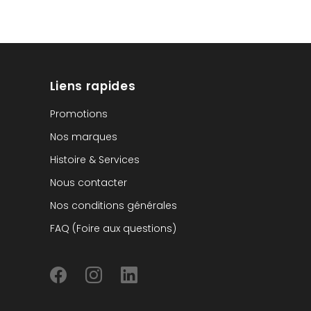
Liens rapides
Promotions
Nos marques
Histoire & Services
Nous contacter
Nos conditions générales
FAQ (Foire aux questions)