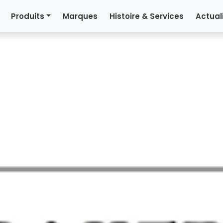
Produits
Marques
Histoire & Services
Actual