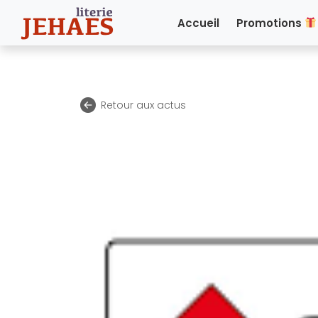
Accueil
Promotions
Retour aux actus