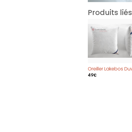
Produits liés
Oreiller Lakebos Du
49€