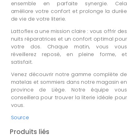
ensemble en parfaite synergie. Cela
améliore votre confort et prolonge la durée
de vie de votre literie.
Lattoflex a une mission claire : vous offrir des
nuits réparatrices et un confort optimal pour
votre dos. Chaque matin, vous vous
réveillerez reposé, en pleine forme, et
satisfait.
Venez découvrir notre gamme complète de
matelas et sommiers dans notre magasin en
province de Liège. Notre équipe vous
conseillera pour trouver la literie idéale pour
vous.
Source
Produits liés