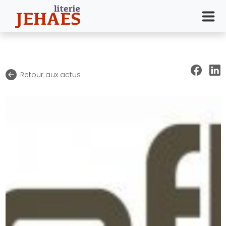
Retour aux actus