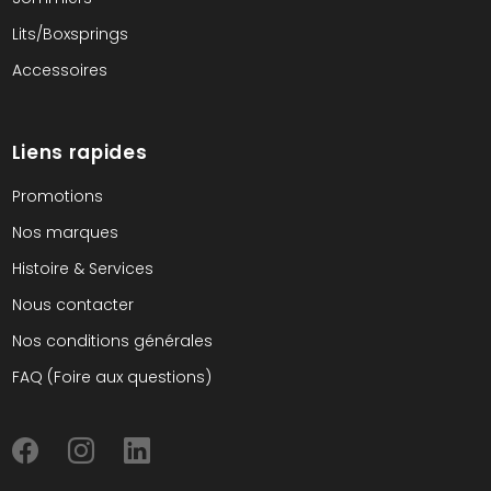
Lits/Boxsprings
Accessoires
Liens rapides
Promotions
Nos marques
Histoire & Services
Nous contacter
Nos conditions générales
FAQ (Foire aux questions)