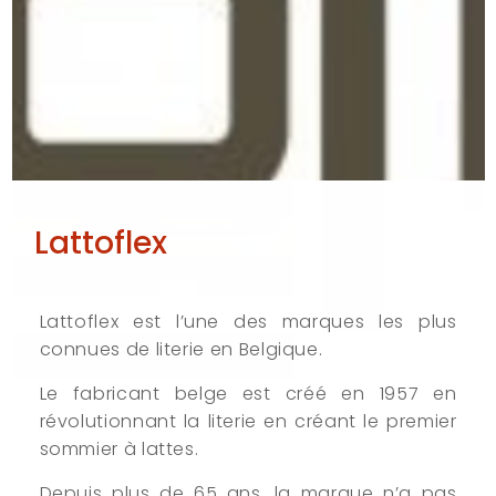
Lattoflex
Lattoflex est l’une des marques les plus
connues de literie en Belgique.
Le fabricant belge est créé en 1957 en
révolutionnant la literie en créant le premier
sommier à lattes.
Depuis plus de 65 ans, la marque n’a pas