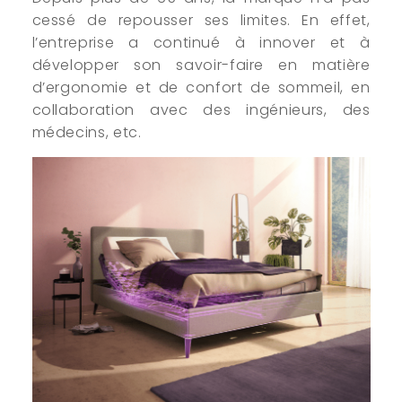
cessé de repousser ses limites. En effet,
l’entreprise a continué à innover et à
développer son savoir-faire en matière
d’ergonomie et de confort de sommeil, en
collaboration avec des ingénieurs, des
médecins, etc.