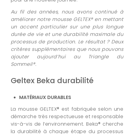
Au fil des années, nous avons continué à
améliorer notre mousse GELTEX® en mettant
un accent particulier sur une plus longue
durée de vie et une durabilité maximale du
processus de production. Le résultat ? Deux
critères supplémentaires que nous pouvons
ajouter aujourd’hui au Triangle du
Sommeil®.
Geltex Beka durabilité
MATÉRIAUX DURABLES
La mousse GELTEX® est fabriquée selon une
démarche très respectueuse et responsable
vis-à-vis de l’environnement. Beka® cherche
la durabilité à chaque étape du processus