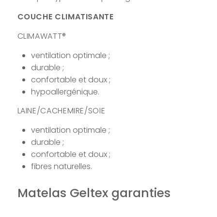
COUCHE CLIMATISANTE
CLIMAWATT®
ventilation optimale ;
durable ;
confortable et doux ;
hypoallergénique.
LAINE/CACHEMIRE/SOIE
ventilation optimale ;
durable ;
confortable et doux ;
fibres naturelles.
Matelas Geltex garanties