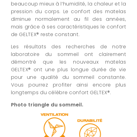
beaucoup mieux à l’humidité, la chaleur et la
pression du corps. Le confort des matelas
diminue normalement au fil des années,
mais grâce à ses caractéristiques le confort
de GELTEX® reste constant.
Les résultats des recherches de notre
laboratoire du sommeil ont clairement
démontré que les nouveaux matelas
GELTEX® ont une plus longue durée de vie
pour une qualité du sommeil constante.
Vous pourrez profiter ainsi encore plus
longtemps du célèbre confort GELTEX®.
Photo triangle du sommeil.