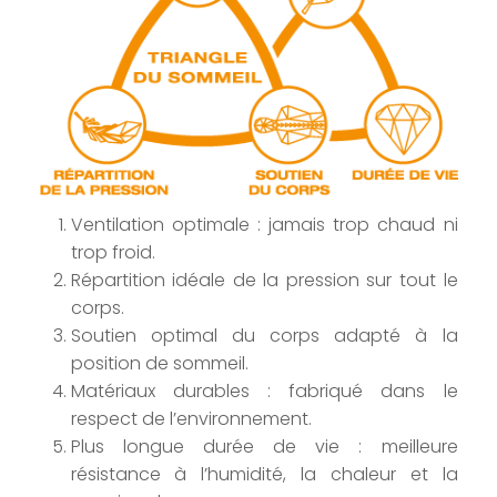
Ventilation optimale : jamais trop chaud ni
trop froid.
Répartition idéale de la pression sur tout le
corps.
Soutien optimal du corps adapté à la
position de sommeil.
Matériaux durables : fabriqué dans le
respect de l’environnement.
Plus longue durée de vie : meilleure
résistance à l’humidité, la chaleur et la