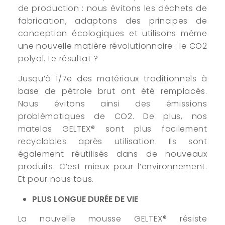
de production : nous évitons les déchets de
fabrication, adaptons des principes de
conception écologiques et utilisons même
une nouvelle matière révolutionnaire : le CO2
polyol. Le résultat ?
Jusqu’à 1/7e des matériaux traditionnels à
base de pétrole brut ont été remplacés.
Nous évitons ainsi des émissions
problématiques de CO2. De plus, nos
matelas GELTEX® sont plus facilement
recyclables après utilisation. Ils sont
également réutilisés dans de nouveaux
produits. C’est mieux pour l’environnement.
Et pour nous tous.
PLUS LONGUE DURÉE DE VIE
La nouvelle mousse GELTEX® résiste