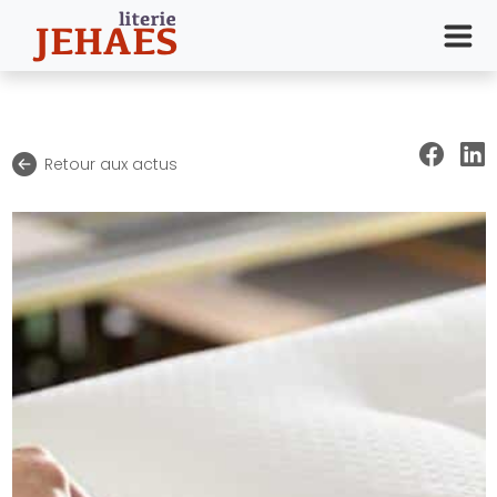
Retour aux actus