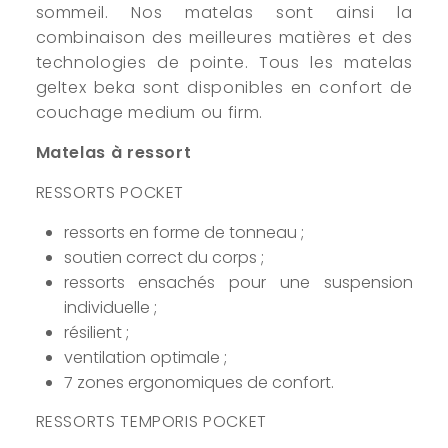
sommeil. Nos matelas sont ainsi la
combinaison des meilleures matières et des
technologies de pointe. Tous les matelas
geltex beka sont disponibles en confort de
couchage medium ou firm.
Matelas à ressort
RESSORTS POCKET
ressorts en forme de tonneau ;
soutien correct du corps ;
ressorts ensachés pour une suspension
individuelle ;
résilient ;
ventilation optimale ;
7 zones ergonomiques de confort.
RESSORTS TEMPORIS POCKET