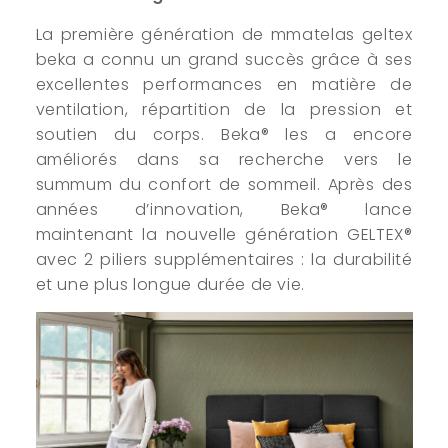
La première génération de mmatelas geltex
beka a connu un grand succès grâce à ses
excellentes performances en matière de
ventilation, répartition de la pression et
soutien du corps. Beka® les a encore
améliorés dans sa recherche vers le
summum du confort de sommeil. Après des
années d’innovation, Beka® lance
maintenant la nouvelle génération GELTEX®
avec 2 piliers supplémentaires : la durabilité
et une plus longue durée de vie.