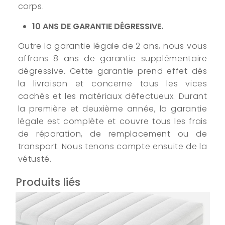
corps.
10 ANS DE GARANTIE DÉGRESSIVE.
Outre la garantie légale de 2 ans, nous vous
offrons 8 ans de garantie supplémentaire
dégressive. Cette garantie prend effet dès
la livraison et concerne tous les vices
cachés et les matériaux défectueux. Durant
la première et deuxième année, la garantie
légale est complète et couvre tous les frais
de réparation, de remplacement ou de
transport. Nous tenons compte ensuite de la
vétusté.
Produits liés