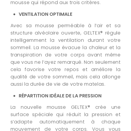
mousse qui répond aux trois critères.
VENTILATION OPTIMALE
Avec sa mousse perméable à l’air et sa
structure alvéolaire ouverte, GELTEX® régule
intelligemment la ventilation durant votre
sommeil. La mousse évacue la chaleur et la
transpiration de votre corps avant même
que vous ne l’ayez remarqué. Non seulement
cela favorise votre repos et améliore la
qualité de votre sommeil, mais cela allonge
aussi la durée de vie de votre matelas.
RÉPARTITION IDÉALE DE LA PRESSION
La nouvelle mousse GELTEX® crée une
surface spéciale qui réduit la pression et
s’adapte automatiquement à chaque
mouvement de votre corps. Vous vous