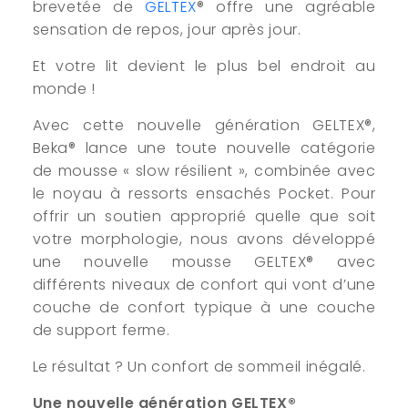
brevetée de
GELTEX
® offre une agréable
sensation de repos, jour après jour.
Et votre lit devient le plus bel endroit au
monde !
Avec cette nouvelle génération GELTEX®,
Beka® lance une toute nouvelle catégorie
de mousse « slow résilient », combinée avec
le noyau à ressorts ensachés Pocket. Pour
offrir un soutien approprié quelle que soit
votre morphologie, nous avons développé
une nouvelle mousse GELTEX® avec
différents niveaux de confort qui vont d’une
couche de confort typique à une couche
de support ferme.
Le résultat ? Un confort de sommeil inégalé.
Une nouvelle génération GELTEX®