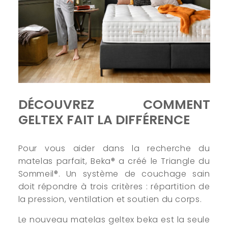
DÉCOUVREZ COMMENT
GELTEX FAIT LA DIFFÉRENCE
Pour vous aider dans la recherche du
matelas parfait, Beka® a créé le Triangle du
Sommeil®. Un système de couchage sain
doit répondre à trois critères : répartition de
la pression, ventilation et soutien du corps.
Le nouveau matelas geltex beka est la seule