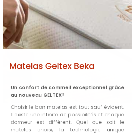
Matelas Geltex Beka
Un confort de sommeil exceptionnel grâce
au nouveau GELTEX®
Choisir le bon matelas est tout sauf évident.
Il existe une infinité de possibilités et chaque
dormeur est différent. Quel que soit le
matelas choisi, la technologie unique