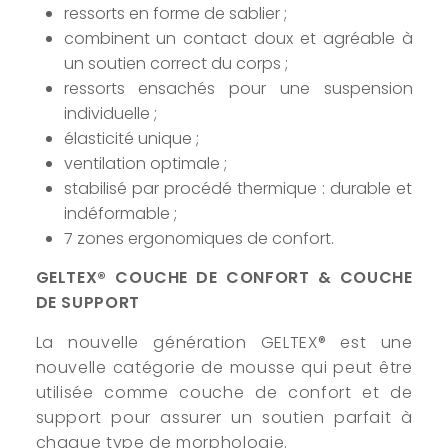
ressorts en forme de sablier ;
combinent un contact doux et agréable à
un soutien correct du corps ;
ressorts ensachés pour une suspension
individuelle ;
élasticité unique ;
ventilation optimale ;
stabilisé par procédé thermique : durable et
indéformable ;
7 zones ergonomiques de confort.
GELTEX® COUCHE DE CONFORT & COUCHE
DE SUPPORT
La nouvelle génération GELTEX® est une
nouvelle catégorie de mousse qui peut être
utilisée comme couche de confort et de
support pour assurer un soutien parfait à
chaque type de morphologie.