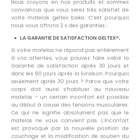
Nous croyons en nos produits et sommes
convaincus que vous serez très satisfait de
votre matelas geltex beka. C’est pourquoi
nous vous offrons 2 x des garanties :
LA GARANTIE DE SATISFACTION GELTEX®.
Si votre matelas ne répond pas entièrement
à vos attentes, vous pouvez faire valoir la
Garantie de satisfaction après 30 jours et
dans les 90 jours après la livraison. Pourquoi
seulement après 30 jours ? Parce que votre
corps doit aussi s’habituer au nouveau
matelas – un certain inconfort est possible
au début à cause des tensions musculaires.
Ce qui ne signifie absolument pas que le
matelas ne vous convient pas. L’inconfort
est provoqué par la nouvelle position de
couchage et la modification de soutien du