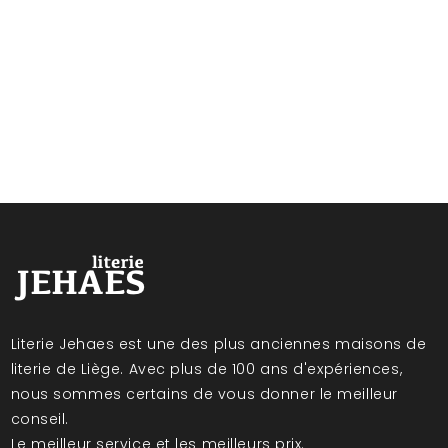
Literie Jehaes est une des plus anciennes maisons de
literie de Liège. Avec plus de 100 ans d'expériences,
nous sommes certains de vous donner le meilleur
conseil.
Le meilleur service et les meilleurs prix.