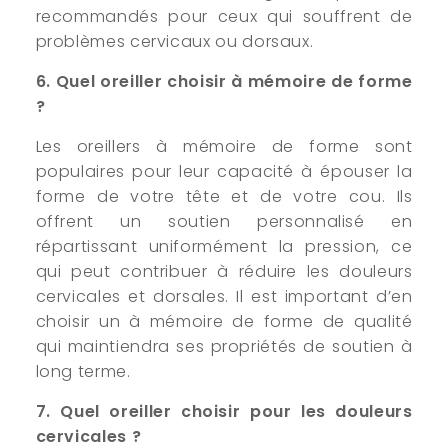
recommandés pour ceux qui souffrent de
problèmes cervicaux ou dorsaux.
6. Quel oreiller choisir à mémoire de forme
?
Les oreillers à mémoire de forme sont
populaires pour leur capacité à épouser la
forme de votre tête et de votre cou. Ils
offrent un soutien personnalisé en
répartissant uniformément la pression, ce
qui peut contribuer à réduire les douleurs
cervicales et dorsales. Il est important d’en
choisir un à mémoire de forme de qualité
qui maintiendra ses propriétés de soutien à
long terme.
7. Quel oreiller choisir pour les douleurs
cervicales ?