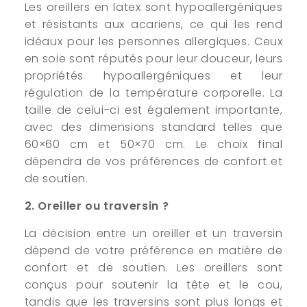
Les oreillers en latex sont hypoallergéniques
et résistants aux acariens, ce qui les rend
idéaux pour les personnes allergiques. Ceux
en soie sont réputés pour leur douceur, leurs
propriétés hypoallergéniques et leur
régulation de la température corporelle. La
taille de celui-ci est également importante,
avec des dimensions standard telles que
60×60 cm et 50×70 cm. Le choix final
dépendra de vos préférences de confort et
de soutien.
2. Oreiller ou traversin ?
La décision entre un oreiller et un traversin
dépend de votre préférence en matière de
confort et de soutien. Les oreillers sont
conçus pour soutenir la tête et le cou,
tandis que les traversins sont plus longs et