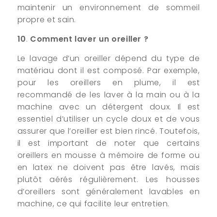
maintenir un environnement de sommeil
propre et sain.
10
.
Comment laver un oreiller ?
Le lavage d’un oreiller dépend du type de
matériau dont il est composé. Par exemple,
pour les oreillers en plume, il est
recommandé de les laver à la main ou à la
machine avec un détergent doux. Il est
essentiel d’utiliser un cycle doux et de vous
assurer que l’oreiller est bien rincé. Toutefois,
il est important de noter que certains
oreillers en mousse à mémoire de forme ou
en latex ne doivent pas être lavés, mais
plutôt aérés régulièrement. Les housses
d’oreillers sont généralement lavables en
machine, ce qui facilite leur entretien.