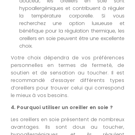
douceur, les oreillers en soie sont
hypoallergéniques et contribuent à réguler
la température corporelle. Si vous
recherchez une option luxueuse et
bénéfique pour la régulation thermique, les
oreillers en soie peuvent être une excellente
choix.
Votre choix dépendra de vos préférences
personnelles en termes de fermeté, de
soutien et de sensation au toucher. Il est
recommandé d’essayer différents types
d’oreillers pour trouver celui qui correspond
le mieux à vos besoins.
4. Pourquoi utiliser un oreiller en soie ?
Les oreillers en soie présentent de nombreux
avantages. Ils sont doux au toucher,
hypoallergéniques, et ils régulent