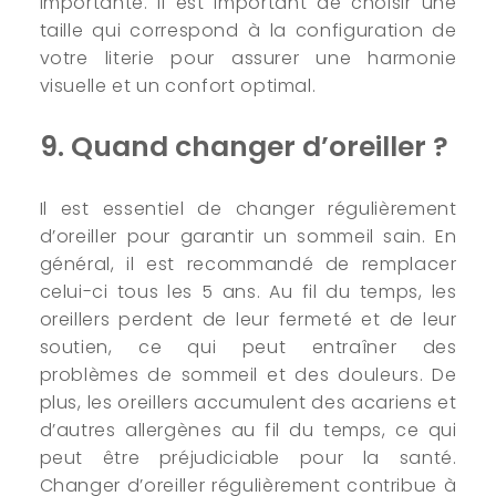
importante. Il est important de choisir une
taille qui correspond à la configuration de
votre literie pour assurer une harmonie
visuelle et un confort optimal.
9. Quand changer d’oreiller ?
Il est essentiel de changer régulièrement
d’oreiller pour garantir un sommeil sain. En
général, il est recommandé de remplacer
celui-ci tous les 5 ans. Au fil du temps, les
oreillers perdent de leur fermeté et de leur
soutien, ce qui peut entraîner des
problèmes de sommeil et des douleurs. De
plus, les oreillers accumulent des acariens et
d’autres allergènes au fil du temps, ce qui
peut être préjudiciable pour la santé.
Changer d’oreiller régulièrement contribue à