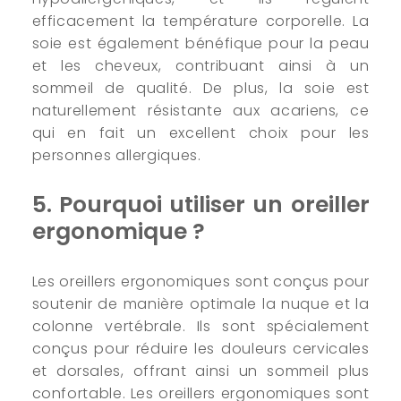
efficacement la température corporelle. La
soie est également bénéfique pour la peau
et les cheveux, contribuant ainsi à un
sommeil de qualité. De plus, la soie est
naturellement résistante aux acariens, ce
qui en fait un excellent choix pour les
personnes allergiques.
5. Pourquoi utiliser un oreiller
ergonomique ?
Les oreillers ergonomiques sont conçus pour
soutenir de manière optimale la nuque et la
colonne vertébrale. Ils sont spécialement
conçus pour réduire les douleurs cervicales
et dorsales, offrant ainsi un sommeil plus
confortable. Les oreillers ergonomiques sont