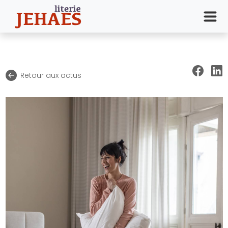
Retour aux actus