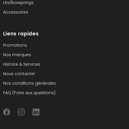
Lits/Boxsprings
Accessoires
Liens rapides
Promotions
Nos marques
Histoire & Services
Nous contacter
Nos conditions générales
FAQ (Foire aux questions)