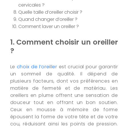
cervicales ?
Quelle taille d’oreiller choisir ?
Quand changer d’oreiller ?
Comment laver un oreiller ?
1. Comment choisir un oreiller
?
Le
choix de l’oreiller
est crucial pour garantir
un sommeil de qualité. Il dépend de
plusieurs facteurs, dont vos préférences en
matière de fermeté et de matériau. Les
oreillers en plume offrent une sensation de
douceur tout en offrant un bon soutien.
Ceux en mousse à mémoire de forme
épousent la forme de votre tête et de votre
cou, réduisant ainsi les points de pression.