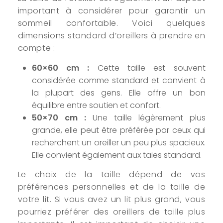
important à considérer pour garantir un
sommeil confortable. Voici quelques
dimensions standard d’oreillers à prendre en
compte :
60×60 cm :
Cette taille est souvent
considérée comme standard et convient à
la plupart des gens. Elle offre un bon
équilibre entre soutien et confort.
50×70 cm :
Une taille légèrement plus
grande, elle peut être préférée par ceux qui
recherchent un oreiller un peu plus spacieux.
Elle convient également aux taies standard.
Le choix de la taille dépend de vos
préférences personnelles et de la taille de
votre lit. Si vous avez un lit plus grand, vous
pourriez préférer des oreillers de taille plus