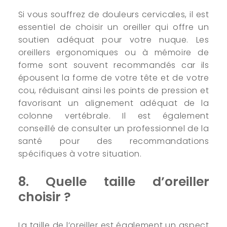
Si vous souffrez de douleurs cervicales, il est
essentiel de choisir un oreiller qui offre un
soutien adéquat pour votre nuque. Les
oreillers ergonomiques ou à mémoire de
forme sont souvent recommandés car ils
épousent la forme de votre tête et de votre
cou, réduisant ainsi les points de pression et
favorisant un alignement adéquat de la
colonne vertébrale. Il est également
conseillé de consulter un professionnel de la
santé pour des recommandations
spécifiques à votre situation.
8. Quelle taille d’oreiller
choisir ?
La taille de l’oreiller est également un aspect