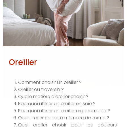
Oreiller
Comment choisir un oreiller ?
Oreiller ou traversin ?
Quelle matière d’oreiller choisir ?
Pourquoi utiliser un oreiller en soie ?
Pourquoi utiliser un oreiller ergonomique ?
Quel oreiller choisir à mémoire de forme ?
Quel oreiller choisir pour les douleurs