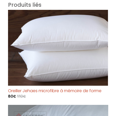
Produits liés
Oreiller Jehaes microfibre à mémoire de forme
80€
110€