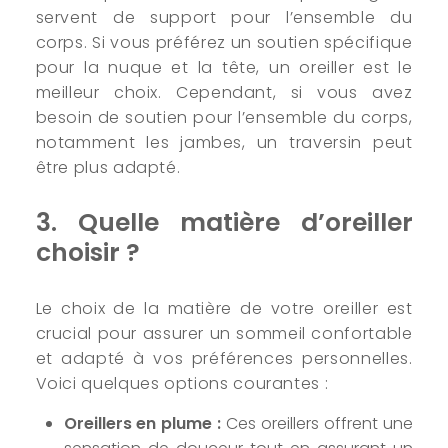
servent de support pour l’ensemble du
corps. Si vous préférez un soutien spécifique
pour la nuque et la tête, un oreiller est le
meilleur choix. Cependant, si vous avez
besoin de soutien pour l’ensemble du corps,
notamment les jambes, un traversin peut
être plus adapté.
3. Quelle matière d’oreiller
choisir ?
Le choix de la matière de votre oreiller est
crucial pour assurer un sommeil confortable
et adapté à vos préférences personnelles.
Voici quelques options courantes :
Oreillers en plume :
Ces oreillers offrent une