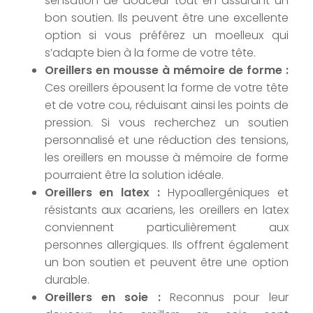
sensation de douceur tout en assurant un
bon soutien. Ils peuvent être une excellente
option si vous préférez un moelleux qui
s’adapte bien à la forme de votre tête.
Oreillers en mousse à mémoire de forme :
Ces oreillers épousent la forme de votre tête
et de votre cou, réduisant ainsi les points de
pression. Si vous recherchez un soutien
personnalisé et une réduction des tensions,
les oreillers en mousse à mémoire de forme
pourraient être la solution idéale.
Oreillers en latex :
Hypoallergéniques et
résistants aux acariens, les oreillers en latex
conviennent particulièrement aux
personnes allergiques. Ils offrent également
un bon soutien et peuvent être une option
durable.
Oreillers en soie :
Reconnus pour leur