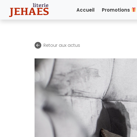
Accueil
Promotions
Retour aux actus