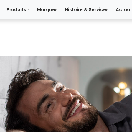
Produits
Marques
Histoire & Services
Actual