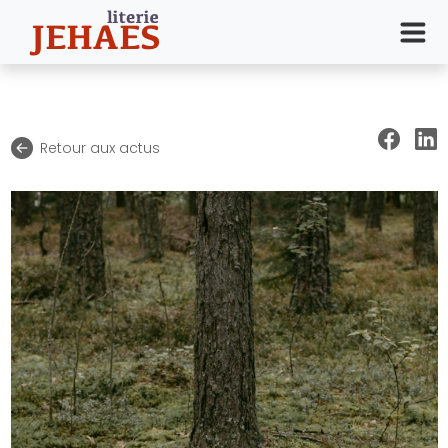
Retour aux actus