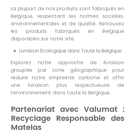
La plupart de nos produits sont fabriqués en
Belgique, respectant les normes sociales,
environnementales et de qualité. Retrouvez
les produits fabriqués en Belgique
disponibles sur notre site.
Livraison Écologique dans Toute la Belgique
Explorez notre approche de livraison
groupée par zone géographique pour
réduire notre empreinte carbone et offrir
une livraison plus respectueuse de
l’environnement dans toute la Belgique.
Partenariat avec Valumat :
Recyclage Responsable des
Matelas