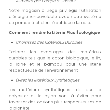
Alimenté par Pompe à Chaleur
Notre magasin à Liège privilégie l’utilisation
d’énergie renouvelable avec notre système
de pompe à chaleur électrique durable.
Comment rendre la Literie Plus Écologique
Choisissez des Matériaux Durables
Explorez les avantages des matériaux
durables tels que le coton biologique, le lin,
la laine et le bambou pour une literie
respectueuse de l’environnement.
Évitez les Matériaux Synthétiques
Les matériaux synthétiques tels que le
polyester et le nylon sont à éviter pour
favoriser des options plus respectueuses de
la planète.