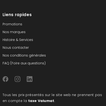
Liens rapides
Promotions
Nos marques
Histoire & Services
Nous contacter
Nos conditions générales
FAQ (Foire aux questions)
Tous les prix présentés sur le site web ne prennent pas
en compte la
taxe Valumat
.