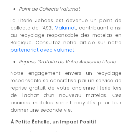
Point de Collecte Valumat
La Literie Jehaes est devenue un point de
collecte de l’ASBL
Valumat
, contribuant ainsi
au recyclage responsable des matelas en
Belgique. Consultez notre article sur notre
partenariat avec valumat
.
Reprise Gratuite de Votre Ancienne Literie
Notre engagement envers un recyclage
responsable se concrétise par un service de
reprise gratuit de votre ancienne literie lors
de l’achat d’un nouveau matelas. Ces
anciens matelas seront recyclés pour leur
donner une seconde vie.
À Petite Échelle, un Impact Positif