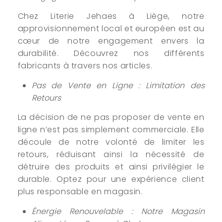
Chez Literie Jehaes à Liège, notre
approvisionnement local et européen est au
cœur de notre engagement envers la
durabilité. Découvrez nos différents
fabricants à travers nos articles.
Pas de Vente en Ligne : Limitation des
Retours
La décision de ne pas proposer de vente en
ligne n’est pas simplement commerciale. Elle
découle de notre volonté de limiter les
retours, réduisant ainsi la nécessité de
détruire des produits et ainsi privilégier le
durable. Optez pour une expérience client
plus responsable en magasin.
Énergie Renouvelable : Notre Magasin