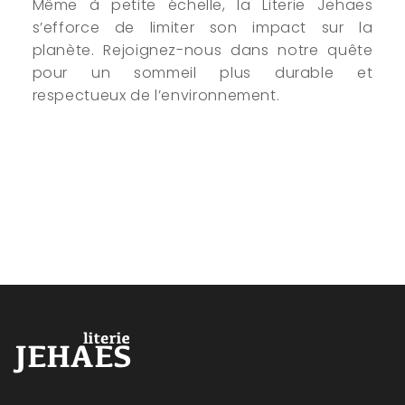
Même à petite échelle, la Literie Jehaes
s’efforce de limiter son impact sur la
planète. Rejoignez-nous dans notre quête
pour un sommeil plus durable et
respectueux de l’environnement.