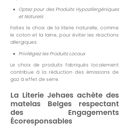
Optez pour des Produits Hypoallergéniques
et Naturels
Faites le choix de la literie naturelle, comme
le coton et la laine, pour éviter les réactions
allergiques.
Privilégiez les Produits Locaux
Le choix de produits fabriqués localement
contribue à la réduction des émissions de
gaz à effet de serre.
La Literie Jehaes achète des
matelas Belges respectant
des Engagements
Écoresponsables