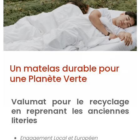
Un matelas durable pour
une Planète Verte
Valumat pour le recyclage
en reprenant les anciennes
literies
Engagement Local et Européen