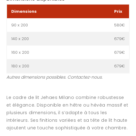
Dimensions
Prix
90 x 200
580€
140 x 200
679€
160 x 200
679€
180 x 200
679€
Autres dimensions possibles. Contactez-nous.
Le cadre de lit Jehaes Milano combine robustesse
et élégance. Disponible en hêtre ou hévéa massif et
plusieurs dimensions, il s’adapte à tous les
intérieurs. Ses finitions variées et sa tête de lit haute
ajoutent une touche sophistiquée à votre chambre.