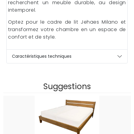
recherchent un meuble durable, au design
intemporel.
Optez pour le cadre de lit Jehaes Milano et
transformez votre chambre en un espace de
confort et de style.
Caractéristiques techniques
Suggestions