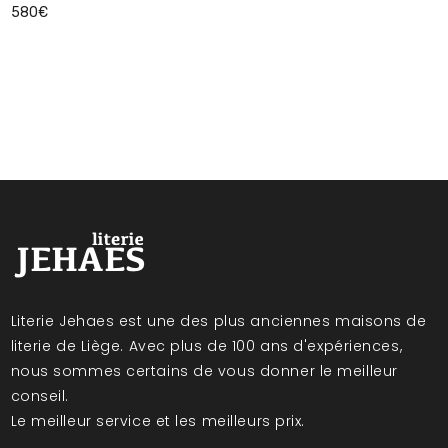
580€
Literie Jehaes est une des plus anciennes maisons de
literie de Liège. Avec plus de 100 ans d'expériences,
nous sommes certains de vous donner le meilleur
conseil.
Le meilleur service et les meilleurs prix.