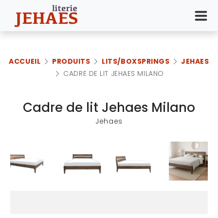
ACCUEIL
PRODUITS
LITS/BOXSPRINGS
JEHAES
CADRE DE LIT JEHAES MILANO
Cadre de lit Jehaes Milano
Jehaes