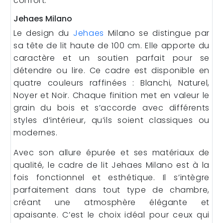
confort.
Jehaes Milano
Le design du
Jehaes
Milano se distingue par
sa tête de lit haute de 100 cm. Elle apporte du
caractère et un soutien parfait pour se
détendre ou lire. Ce cadre est disponible en
quatre couleurs raffinées : Blanchi, Naturel,
Noyer et Noir. Chaque finition met en valeur le
grain du bois et s’accorde avec différents
styles d’intérieur, qu’ils soient classiques ou
modernes.
Avec son allure épurée et ses matériaux de
qualité, le cadre de lit Jehaes Milano est à la
fois fonctionnel et esthétique. Il s’intègre
parfaitement dans tout type de chambre,
créant une atmosphère élégante et
apaisante. C’est le choix idéal pour ceux qui