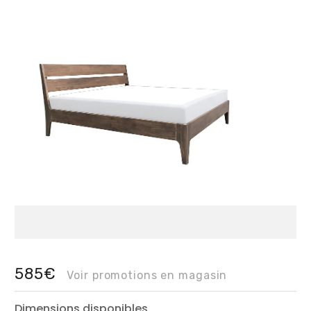
585€
Voir promotions en magasin
Dimensions disponibles