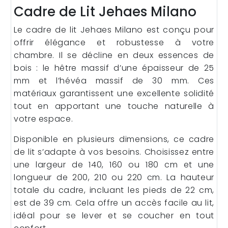
Cadre de Lit Jehaes Milano
Le cadre de lit Jehaes Milano est conçu pour
offrir élégance et robustesse à votre
chambre. Il se décline en deux essences de
bois : le hêtre massif d’une épaisseur de 25
mm et l’hévéa massif de 30 mm. Ces
matériaux garantissent une excellente solidité
tout en apportant une touche naturelle à
votre espace.
Disponible en plusieurs dimensions, ce cadre
de lit s’adapte à vos besoins. Choisissez entre
une largeur de 140, 160 ou 180 cm et une
longueur de 200, 210 ou 220 cm. La hauteur
totale du cadre, incluant les pieds de 22 cm,
est de 39 cm. Cela offre un accès facile au lit,
idéal pour se lever et se coucher en tout