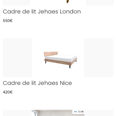
Cadre de lit Jehaes London
550€
Cadre de lit Jehaes Nice
420€