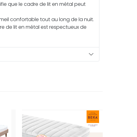
fie que le cadre de lit en métal peut
meil confortable tout au long de la nuit.
dre de lit en métal est respectueux de