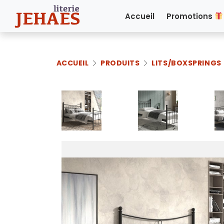
Accueil
Promotions
ACCUEIL
PRODUITS
LITS/BOXSPRINGS