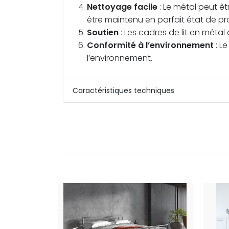
Nettoyage facile
: Le métal peut êt
être maintenu en parfait état de pr
Soutien
: Les cadres de lit en métal
Conformité à l’environnement
: Le
l’environnement.
Caractéristiques techniques