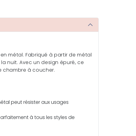
n métal. Fabriqué à partir de métal
 la nuit. Avec un design épuré, ce
tre chambre à coucher.
métal peut résister aux usages
arfaitement à tous les styles de