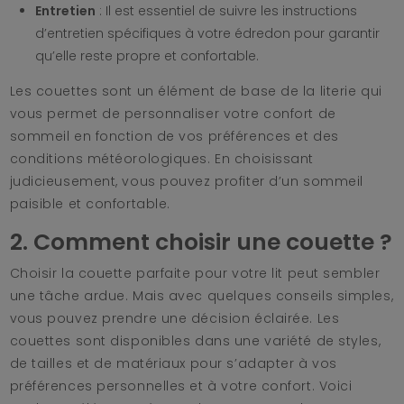
Entretien
: Il est essentiel de suivre les instructions
d’entretien spécifiques à votre édredon pour garantir
qu’elle reste propre et confortable.
Les couettes sont un élément de base de la literie qui
vous permet de personnaliser votre confort de
sommeil en fonction de vos préférences et des
conditions météorologiques. En choisissant
judicieusement, vous pouvez profiter d’un sommeil
paisible et confortable.
2. Comment choisir une couette ?
Choisir la couette parfaite pour votre lit peut sembler
une tâche ardue. Mais avec quelques conseils simples,
vous pouvez prendre une décision éclairée. Les
couettes sont disponibles dans une variété de styles,
de tailles et de matériaux pour s’adapter à vos
préférences personnelles et à votre confort. Voici