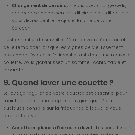
Changement de besoins
: Si vous avez changé de lit,
par exemple, en passant d’un lit simple à un lit double.
Vous devrez peut-être ajuster la taille de votre
édredon.
Il est essentiel de surveiller l’état de votre édredon et
de le remplacer lorsque les signes de vieillissement
deviennent évidents. En investissant dans une nouvelle
couette, vous garantissez un sommeil confortable et
réparateur.
9. Quand laver une couette ?
Le lavage régulier de votre couette est essentiel pour
maintenir une literie propre et hygiénique. Voici
quelques conseils sur la fréquence à laquelle vous
devriez la laver :
Couette en plumes d’oie ou en duvet
: Les couettes en