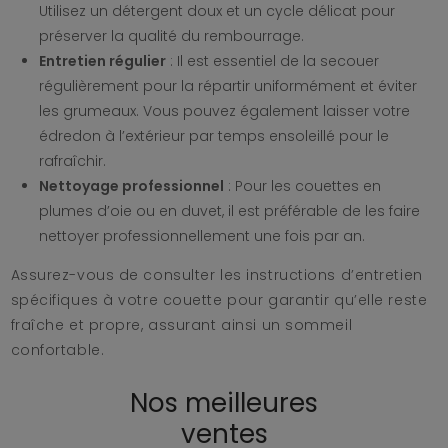
Utilisez un détergent doux et un cycle délicat pour
préserver la qualité du rembourrage.
Entretien régulier
: Il est essentiel de la secouer
régulièrement pour la répartir uniformément et éviter
les grumeaux. Vous pouvez également laisser votre
édredon à l’extérieur par temps ensoleillé pour le
rafraîchir.
Nettoyage professionnel
: Pour les couettes en
plumes d’oie ou en duvet, il est préférable de les faire
nettoyer professionnellement une fois par an.
Assurez-vous de consulter les instructions d’entretien
spécifiques à votre couette pour garantir qu’elle reste
fraîche et propre, assurant ainsi un sommeil
confortable.
Nos meilleures
ventes