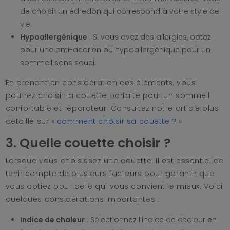
de choisir un édredon qui correspond à votre style de
vie.
Hypoallergénique
: Si vous avez des allergies, optez
pour une anti-acarien ou hypoallergénique pour un
sommeil sans souci.
En prenant en considération ces éléments, vous
pourrez choisir la couette parfaite pour un sommeil
confortable et réparateur. Consultez notre article plus
détaillé sur «
comment choisir sa couette ?
»
3. Quelle couette choisir ?
Lorsque vous choisissez une couette. Il est essentiel de
tenir compte de plusieurs facteurs pour garantir que
vous optiez pour celle qui vous convient le mieux. Voici
quelques considérations importantes :
Indice de chaleur
: Sélectionnez l’indice de chaleur en