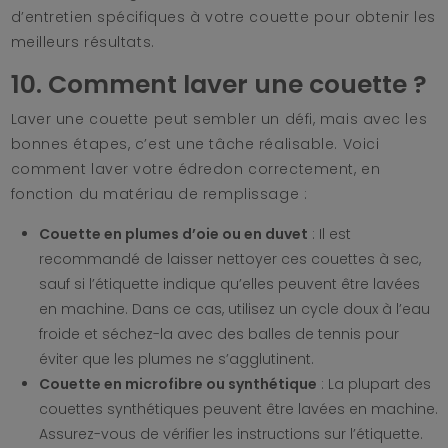
d’entretien spécifiques à votre couette pour obtenir les
meilleurs résultats.
10. Comment laver une couette ?
Laver une couette peut sembler un défi, mais avec les
bonnes étapes, c’est une tâche réalisable. Voici
comment laver votre édredon correctement, en
fonction du matériau de remplissage :
Couette en plumes d’oie ou en duvet
: Il est
recommandé de laisser nettoyer ces couettes à sec,
sauf si l’étiquette indique qu’elles peuvent être lavées
en machine. Dans ce cas, utilisez un cycle doux à l’eau
froide et séchez-la avec des balles de tennis pour
éviter que les plumes ne s’agglutinent.
Couette en microfibre ou synthétique
: La plupart des
couettes synthétiques peuvent être lavées en machine.
Assurez-vous de vérifier les instructions sur l’étiquette.