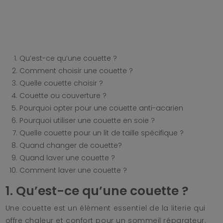
Qu’est-ce qu’une couette ?
Comment choisir une couette ?
Quelle couette choisir ?
Couette ou couverture ?
Pourquoi opter pour une couette anti-acarien
Pourquoi utiliser une couette en soie ?
Quelle couette pour un lit de taille spécifique ?
Quand changer de couette?
Quand laver une couette ?
Comment laver une couette ?
1. Qu’est-ce qu’une couette ?
Une couette est un élément essentiel de la literie qui
offre chaleur et confort pour un sommeil réparateur.