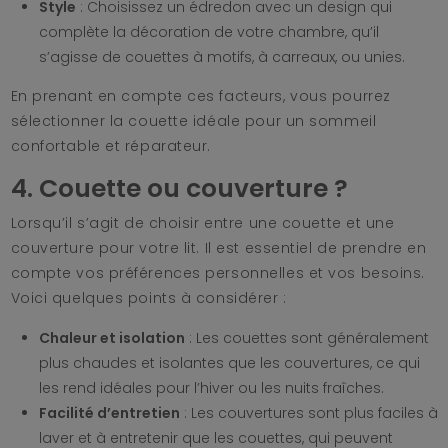
Style
: Choisissez un édredon avec un design qui
complète la décoration de votre chambre, qu’il
s’agisse de couettes à motifs, à carreaux, ou unies.
En prenant en compte ces facteurs, vous pourrez
sélectionner la couette idéale pour un sommeil
confortable et réparateur.
4. Couette ou couverture ?
Lorsqu’il s’agit de choisir entre une couette et une
couverture pour votre lit. Il est essentiel de prendre en
compte vos préférences personnelles et vos besoins.
Voici quelques points à considérer :
Chaleur et isolation
: Les couettes sont généralement
plus chaudes et isolantes que les couvertures, ce qui
les rend idéales pour l’hiver ou les nuits fraîches.
Facilité d’entretien
: Les couvertures sont plus faciles à
laver et à entretenir que les couettes, qui peuvent