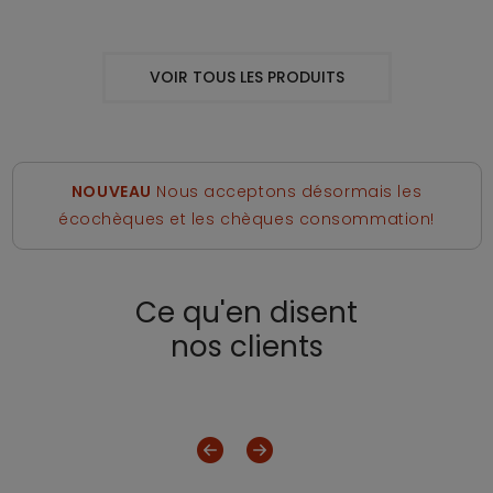
VOIR TOUS LES PRODUITS
NOUVEAU
Nous acceptons désormais les
écochèques et les chèques consommation!
Ce qu'en disent
nos clients