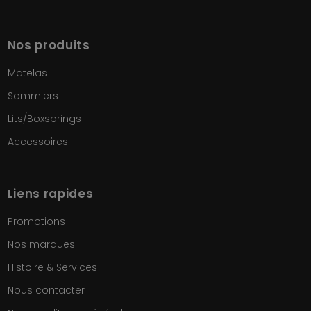
Nos produits
Matelas
Sommiers
Lits/Boxsprings
Accessoires
Liens rapides
Promotions
Nos marques
Histoire & Services
Nous contacter