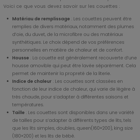
Voici ce que vous devez savoir sur les couettes :
Matériau de remplissage
: Les couettes peuvent être
remplies de divers matériaux, notamment des plumes
d’oie, du duvet, de la microfibre ou des matériaux
synthétiques. Le choix dépend de vos préférences
personnelles en matière de chaleur et de confort.
Housse
: La couette est généralement recouverte d’une
housse amovible qui peut être lavée séparément. Cela
permet de maintenir la propreté de la literie.
Indice de chaleur
: Les couettes sont classées en
fonction de leur indice de chaleur, qui varie de légère à
très chaude, pour s’adapter à différentes saisons et
températures.
Taille
: Les couettes sont disponibles dans une variété
de tailles pour s’adapter à différents types de lits, tels
que les lits simples, doubles, queen(160×200), king size
(180×200) et les lits de bébé.