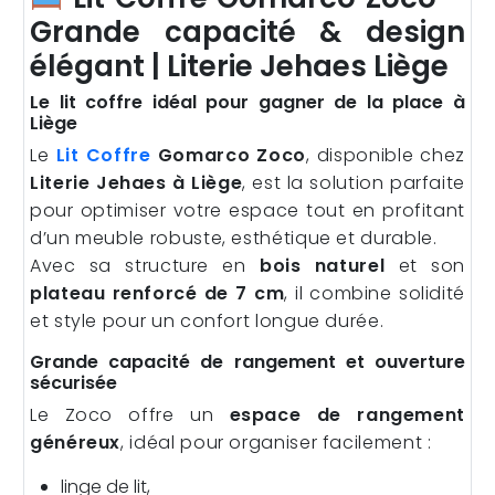
Grande capacité & design
élégant | Literie Jehaes Liège
Le lit coffre idéal pour gagner de la place à
Liège
Le
Lit Coffre
Gomarco Zoco
, disponible chez
Literie Jehaes à Liège
, est la solution parfaite
pour optimiser votre espace tout en profitant
d’un meuble robuste, esthétique et durable.
Avec sa structure en
bois naturel
et son
plateau renforcé de 7 cm
, il combine solidité
et style pour un confort longue durée.
Grande capacité de rangement et ouverture
sécurisée
Le Zoco offre un
espace de rangement
généreux
, idéal pour organiser facilement :
linge de lit,