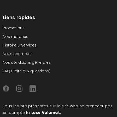
Liens rapides
Promotions
Nos marques
Histoire & Services
Nous contacter
Nos conditions générales
FAQ (Foire aux questions)
Tous les prix présentés sur le site web ne prennent pas
en compte la
taxe Valumat
.