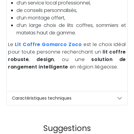
d’un service local professionnel,
de conseils personnalisés,
d’un montage offert,
d’un large choix de lits coffres, sommiers et
matelas haut de gamme.
Le
Lit Coffre Gomarco Zoco
est le choix idéal
pour toute personne recherchant un
lit coffre
robuste
,
design
, ou une
solution de
rangement intelligente
en région liégeoise.
Caractéristiques techniques
Suggestions