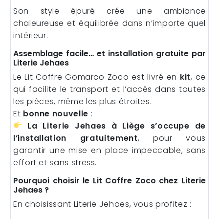
Son style épuré crée une ambiance
chaleureuse et équilibrée dans n’importe quel
intérieur.
Assemblage facile… et installation gratuite par
Literie Jehaes
Le Lit Coffre Gomarco Zoco est livré en
kit
, ce
qui facilite le transport et l’accès dans toutes
les pièces, même les plus étroites.
Et
bonne nouvelle
:
La Literie Jehaes à Liège s’occupe de
l’installation gratuitement
, pour vous
garantir une mise en place impeccable, sans
effort et sans stress.
Pourquoi choisir le Lit Coffre Zoco chez Literie
Jehaes ?
En choisissant Literie Jehaes, vous profitez :