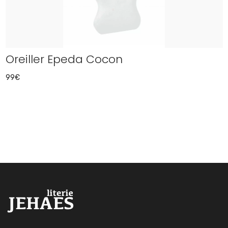
Oreiller Epeda Cocon
99€