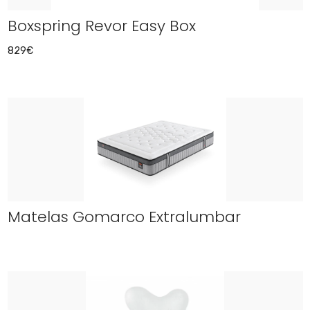
Boxspring Revor Easy Box
829€
Matelas Gomarco Extralumbar