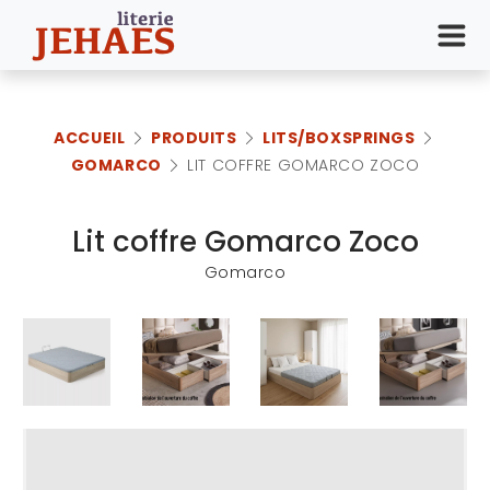
ACCUEIL
PRODUITS
LITS/BOXSPRINGS
GOMARCO
LIT COFFRE GOMARCO ZOCO
Lit coffre Gomarco Zoco
Gomarco