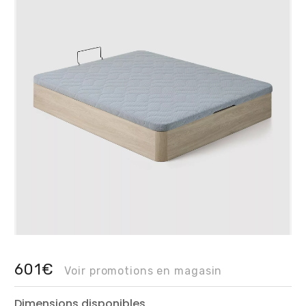
601€
Voir promotions en magasin
Dimensions disponibles