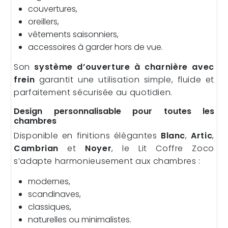
couvertures,
oreillers,
vêtements saisonniers,
accessoires à garder hors de vue.
Son
système d’ouverture à charnière avec
frein
garantit une utilisation simple, fluide et
parfaitement sécurisée au quotidien.
Design personnalisable pour toutes les
chambres
Disponible en finitions élégantes
Blanc
,
Artic
,
Cambrian
et
Noyer
, le Lit Coffre Zoco
s’adapte harmonieusement aux chambres :
modernes,
scandinaves,
classiques,
naturelles ou minimalistes.