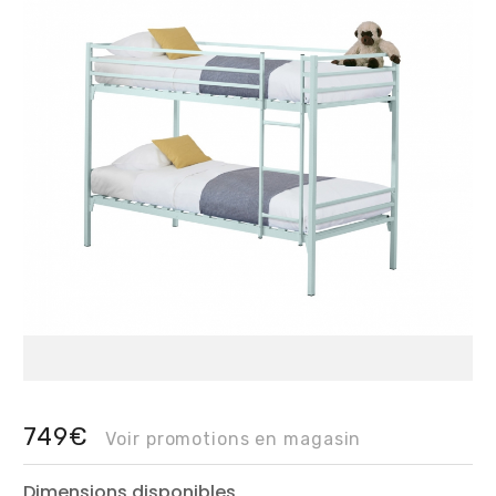
749€
Voir promotions en magasin
Dimensions disponibles