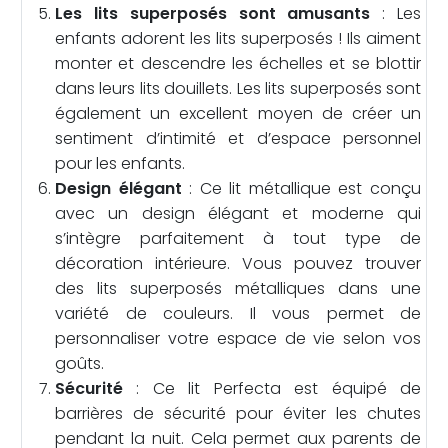
Les lits superposés sont amusants
: Les
enfants adorent les lits superposés ! Ils aiment
monter et descendre les échelles et se blottir
dans leurs lits douillets. Les lits superposés sont
également un excellent moyen de créer un
sentiment d’intimité et d’espace personnel
pour les enfants.
Design élégant
: Ce lit métallique est conçu
avec un design élégant et moderne qui
s’intègre parfaitement à tout type de
décoration intérieure. Vous pouvez trouver
des lits superposés métalliques dans une
variété de couleurs. Il vous permet de
personnaliser votre espace de vie selon vos
goûts.
Sécurité
: Ce lit Perfecta est équipé de
barrières de sécurité pour éviter les chutes
pendant la nuit. Cela permet aux parents de