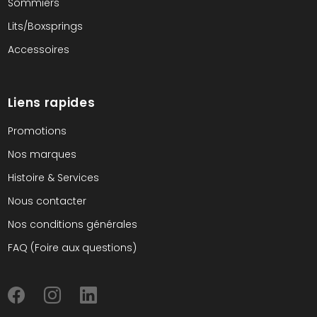
Sommiers
Lits/Boxsprings
Accessoires
Liens rapides
Promotions
Nos marques
Histoire & Services
Nous contacter
Nos conditions générales
FAQ (Foire aux questions)