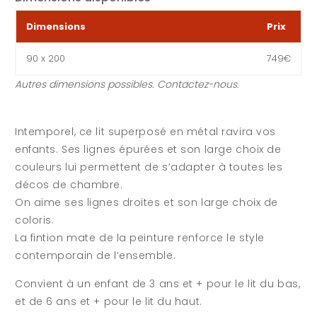
Dimensions
Prix
90 x 200
749€
Autres dimensions possibles. Contactez-nous.
Intemporel, ce lit superposé en métal ravira vos
enfants. Ses lignes épurées et son large choix de
couleurs lui permettent de s’adapter à toutes les
décos de chambre.
On aime ses lignes droites et son large choix de
coloris.
La fintion mate de la peinture renforce le style
contemporain de l’ensemble.
Convient à un enfant de 3 ans et + pour le lit du bas,
et de 6 ans et + pour le lit du haut.