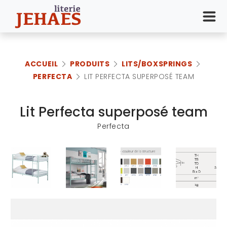
ACCUEIL
PRODUITS
LITS/BOXSPRINGS
PERFECTA
LIT PERFECTA SUPERPOSÉ TEAM
Lit Perfecta superposé team
Perfecta