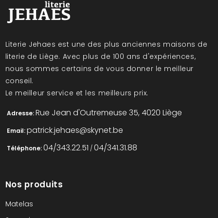
Literie Jehaes est une des plus anciennes maisons de
literie de Liège. Avec plus de 100 ans d'expériences,
nous sommes certains de vous donner le meilleur
conseil.
Le meilleur service et les meilleurs prix.
Rue Jean d'Outremeuse 35, 4020 Liège
Adresse:
patrick.jehaes@skynet.be
Email:
04/343.22.51
04/341.31.88
Téléphone:
/
Nos produits
Matelas