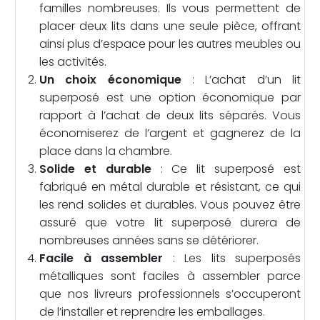
familles nombreuses. Ils vous permettent de
placer deux lits dans une seule pièce, offrant
ainsi plus d’espace pour les autres meubles ou
les activités.
Un choix économique
: L’achat d’un lit
superposé est une option économique par
rapport à l’achat de deux lits séparés. Vous
économiserez de l’argent et gagnerez de la
place dans la chambre.
Solide et durable
: Ce lit superposé est
fabriqué en métal durable et résistant, ce qui
les rend solides et durables. Vous pouvez être
assuré que votre lit superposé durera de
nombreuses années sans se détériorer.
Facile à assembler
: Les lits superposés
métalliques sont faciles à assembler parce
que nos livreurs professionnels s’occuperont
de l’installer et reprendre les emballages.