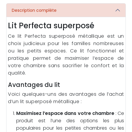
Description complète
Lit Perfecta superposé
Ce lit Perfecta superposé métallique est un
choix judicieux pour les familles nombreuses
ou les petits espaces. Ce lit fonctionnel et
pratique permet de maximiser l’espace de
votre chambre sans sacrifier le confort et la
qualité.
Avantages du lit
Voici quelques-uns des avantages de l’achat
d’un lit superposé métallique :
Maximisez l’espace dans votre chambre
: Ce
produit est l’une des options les plus
populaires pour les petites chambres ou les