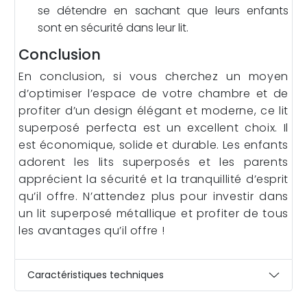
se détendre en sachant que leurs enfants
sont en sécurité dans leur lit.
Conclusion
En conclusion, si vous cherchez un moyen
d’optimiser l’espace de votre chambre et de
profiter d’un design élégant et moderne, ce lit
superposé perfecta est un excellent choix. Il
est économique, solide et durable. Les enfants
adorent les lits superposés et les parents
apprécient la sécurité et la tranquillité d’esprit
qu’il offre. N’attendez plus pour investir dans
un lit superposé métallique et profiter de tous
les avantages qu’il offre !
Caractéristiques techniques