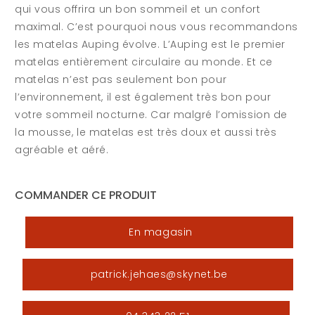
qui vous offrira un bon sommeil et un confort
maximal. C’est pourquoi nous vous recommandons
les matelas Auping évolve. L’Auping est le premier
matelas entièrement circulaire au monde. Et ce
matelas n’est pas seulement bon pour
l’environnement, il est également très bon pour
votre sommeil nocturne. Car malgré l’omission de
la mousse, le matelas est très doux et aussi très
agréable et aéré.
COMMANDER CE PRODUIT
En magasin
patrick.jehaes@skynet.be