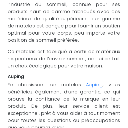
l’industrie du sommeil, connue pour ses
produits haut de gamme fabriqués avec des
matériaux de qualité supérieure. Leur gamme
de matelas est conçue pour fournir un soutien
optimal pour votre corps, peu importe votre
position de sommeil préférée.
Ce matelas est fabriqué à partir de matériaux
respectueux de l’environnement, ce qui en fait
un choix écologique pour votre maison.
Auping
En choisissant un matelas
Auping
, vous
bénéficiez également d’une garantie, ce qui
prouve la confiance de la marque en leur
produit. De plus, leur service client est
exceptionnel, prêt à vous aider à tout moment
pour toutes les questions ou préoccupations
que vous pourriez avoir.