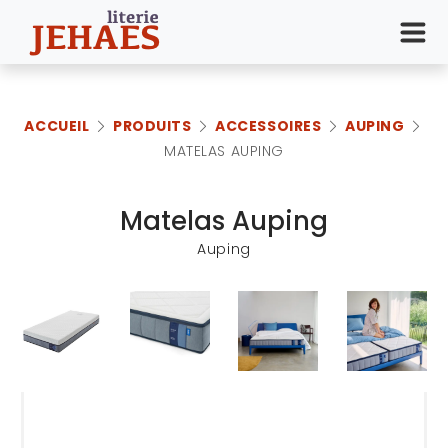
ACCUEIL
PRODUITS
ACCESSOIRES
AUPING
MATELAS AUPING
Matelas Auping
Auping