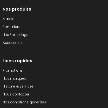
Nos produits
Matelas
Sommiers
Lits/Boxsprings
Accessoires
Liens rapides
Promotions
Nos marques
Histoire & Services
Nous contacter
Nos conditions générales