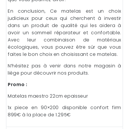
En conclusion, Ce matelas est un choix
judicieux pour ceux qui cherchent à investir
dans un produit de qualité qui les aidera à
avoir un sommeil réparateur et confortable.
Avec leur combinaison de matériaux
écologiques, vous pouvez être sûr que vous
faites le bon choix en choisissant ce matelas.
N’hésitez pas à venir dans notre magasin à
liège pour découvrir nos produits.
Promo :
Matelas maestro 22cm epaisseur
1x piece en 90×200 disponible confort firm
899€ à la place de 1.295€