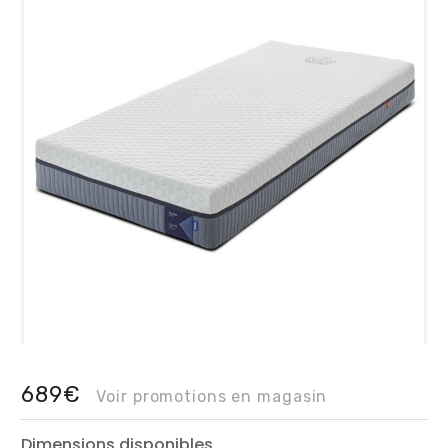
689€
Voir promotions en magasin
Dimensions disponibles