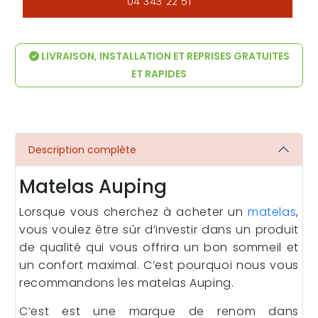
04 343 22 51
LIVRAISON, INSTALLATION ET REPRISES GRATUITES
ET RAPIDES
Description complète
Matelas Auping
Lorsque vous cherchez à acheter un
matelas
,
vous voulez être sûr d’investir dans un produit
de qualité qui vous offrira un bon sommeil et
un confort maximal. C’est pourquoi nous vous
recommandons les matelas Auping.
C’est est une marque de renom dans