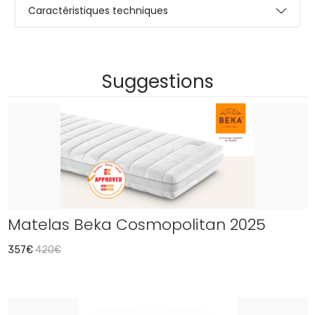
Caractéristiques techniques
Suggestions
Matelas Beka Cosmopolitan 2025
357€
420€