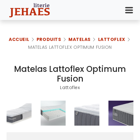
ACCUEIL
PRODUITS
MATELAS
LATTOFLEX
MATELAS LATTOFLEX OPTIMUM FUSION
Matelas Lattoflex Optimum
Fusion
Lattoflex