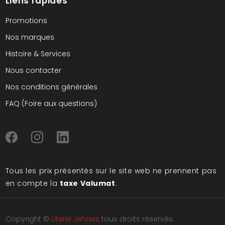
Liens rapides
Promotions
Nos marques
Histoire & Services
Nous contacter
Nos conditions générales
FAQ (Foire aux questions)
Tous les prix présentés sur le site web ne prennent pas
en compte la
taxe Valumat
.
Copyright ©
Literie Jehaes
tous droits réservés.