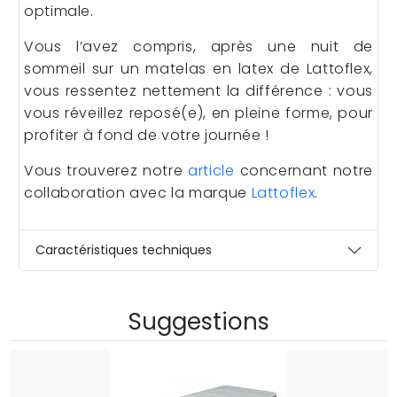
optimale.
Vous l’avez compris, après une nuit de
sommeil sur un matelas en latex de Lattoflex,
vous ressentez nettement la différence : vous
vous réveillez reposé(e), en pleine forme, pour
profiter à fond de votre journée !
Vous trouverez notre
article
concernant notre
collaboration avec la marque
Lattoflex
.
Caractéristiques techniques
Suggestions