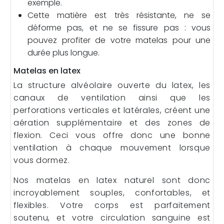
exemple.
Cette matière est très résistante, ne se
déforme pas, et ne se fissure pas : vous
pouvez profiter de votre matelas pour une
durée plus longue.
Matelas en latex
La structure alvéolaire ouverte du latex, les
canaux de ventilation ainsi que les
perforations verticales et latérales, créent une
aération supplémentaire et des zones de
flexion. Ceci vous offre donc une bonne
ventilation à chaque mouvement lorsque
vous dormez.
Nos matelas en latex naturel sont donc
incroyablement souples, confortables, et
flexibles. Votre corps est parfaitement
soutenu, et votre circulation sanguine est