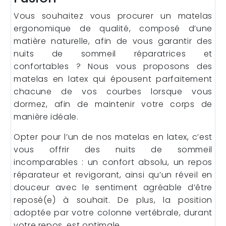
Vous souhaitez vous procurer un matelas
ergonomique de qualité, composé d’une
matière naturelle, afin de vous garantir des
nuits de sommeil réparatrices et
confortables ? Nous vous proposons des
matelas en latex qui épousent parfaitement
chacune de vos courbes lorsque vous
dormez, afin de maintenir votre corps de
manière idéale.
Opter pour l’un de nos matelas en latex, c’est
vous offrir des nuits de sommeil
incomparables : un confort absolu, un repos
réparateur et revigorant, ainsi qu’un réveil en
douceur avec le sentiment agréable d’être
reposé(e) à souhait. De plus, la position
adoptée par votre colonne vertébrale, durant
votre repos, est optimale.