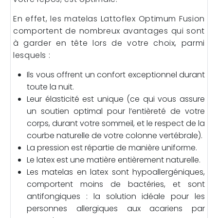
En effet, les matelas Lattoflex Optimum Fusion
comportent de nombreux avantages qui sont
à garder en tête lors de votre choix, parmi
lesquels :
Ils vous offrent un confort exceptionnel durant
toute la nuit.
Leur élasticité est unique (ce qui vous assure
un soutien optimal pour l’entièreté de votre
corps, durant votre sommeil, et le respect de la
courbe naturelle de votre colonne vertébrale).
La pression est répartie de manière uniforme.
Le latex est une matière entièrement naturelle.
Les matelas en latex sont hypoallergéniques,
comportent moins de bactéries, et sont
antifongiques : la solution idéale pour les
personnes allergiques aux acariens par