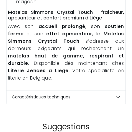
magasin.
Matelas Simmons Crystal Touch : fraîcheur,
apesanteur et confort premium à Liège
Avec son
accueil prolongé
, son
soutien
ferme
et son
effet apesanteur
, le
Matelas
Simmons Crystal Touch
s’adresse aux
dormeurs exigeants qui recherchent un
matelas haut de gamme, respirant et
durable
. Disponible dès maintenant chez
Literie Jehaes à Liège
, votre spécialiste en
literie en Belgique.
Caractéristiques techniques
Suggestions