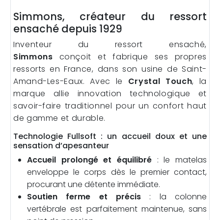
Simmons, créateur du ressort
ensaché depuis 1929
Inventeur du ressort ensaché,
Simmons
conçoit et fabrique ses propres
ressorts en France, dans son usine de Saint-
Amand-Les-Eaux. Avec le
Crystal Touch
, la
marque allie innovation technologique et
savoir-faire traditionnel pour un confort haut
de gamme et durable.
Technologie Fullsoft : un accueil doux et une
sensation d’apesanteur
Accueil prolongé et équilibré
: le matelas
enveloppe le corps dès le premier contact,
procurant une détente immédiate.
Soutien ferme et précis
: la colonne
vertébrale est parfaitement maintenue, sans