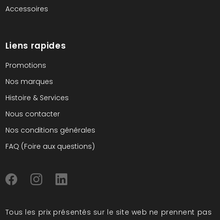
Accessoires
Liens rapides
Promotions
Nos marques
Histoire & Services
Nous contacter
Nos conditions générales
FAQ (Foire aux questions)
Tous les prix présentés sur le site web ne prennent pas