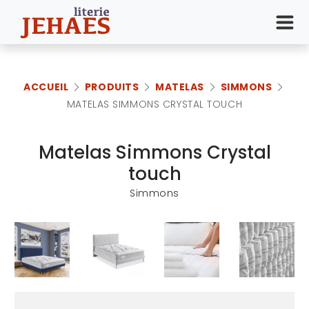
ACCUEIL
PRODUITS
MATELAS
SIMMONS
MATELAS SIMMONS CRYSTAL TOUCH
Matelas Simmons Crystal
touch
Simmons