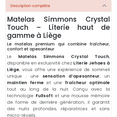
Description complète
Matelas Simmons Crystal
Touch – Literie haut de
gamme à Liège
Le matelas premium qui combine fraîcheur,
confort et apesanteur
Le
Matelas Simmons Crystal Touch
,
disponible en exclusivité chez
Literie Jehaes à
Liège
, vous offre une expérience de sommeil
unique : une
sensation d’apesanteur
, un
maintien ferme
et une
fraîcheur optimale
tout au long de la nuit. Conçu avec la
technologie
Fullsoft
et une mousse mémoire
de forme de dernière génération, il garantit
des nuits profondes, réparatrices et sans
micro-réveils.