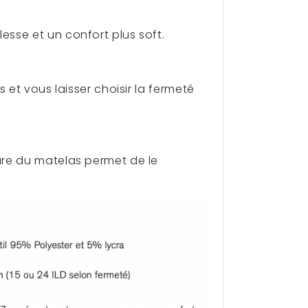
esse et un confort plus soft.
 et vous laisser choisir la fermeté
ure du matelas permet de le