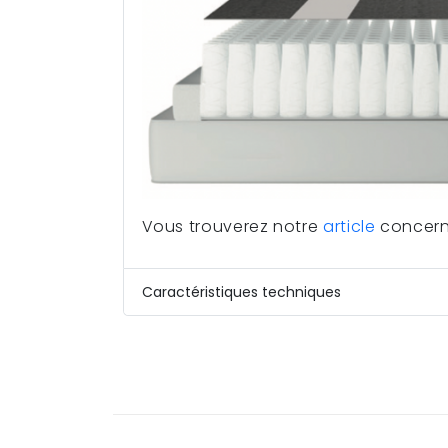
Vous trouverez notre
article
concern
Caractéristiques techniques