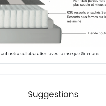
ant notre collaboration avec la marque Simmons.
Suggestions