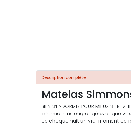
Description complète
Matelas Simmon
BIEN S’ENDORMIR POUR MIEUX SE REVEIL
informations engrangées et que vos 
de chaque nuit un vrai moment de ré