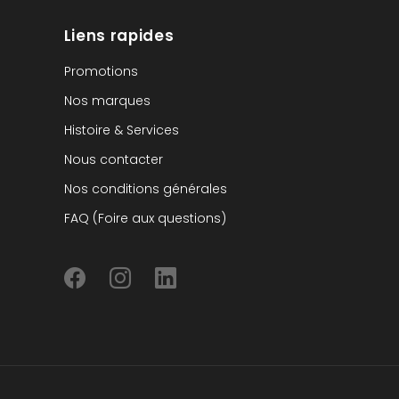
Liens rapides
Promotions
Nos marques
Histoire & Services
Nous contacter
Nos conditions générales
FAQ (Foire aux questions)