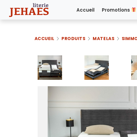
Accueil
Promotions
ACCUEIL
PRODUITS
MATELAS
SIMM