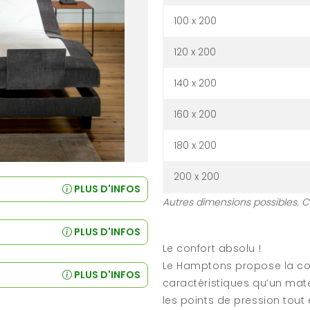
100 x 200
120 x 200
140 x 200
160 x 200
180 x 200
200 x 200
PLUS D'INFOS
Autres dimensions possibles. 
PLUS D'INFOS
Le confort absolu !
Le Hamptons propose la co
PLUS D'INFOS
caractéristiques qu’un mate
les points de pression tout e