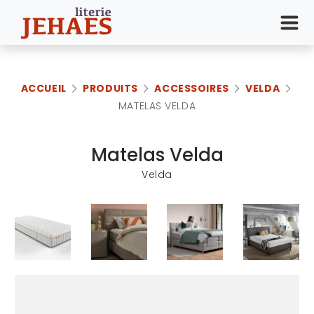
ACCUEIL
PRODUITS
ACCESSOIRES
VELDA
MATELAS VELDA
Matelas Velda
Velda