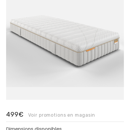
499€
Voir promotions en magasin
Dimensions disponibles