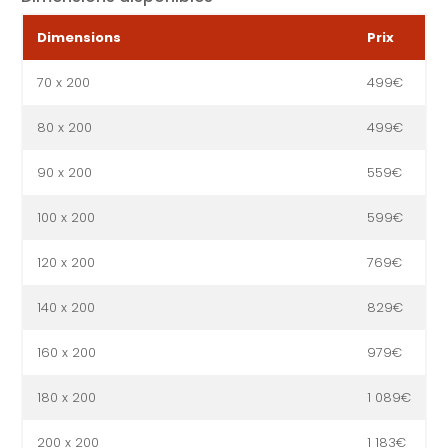
Dimensions
Prix
70 x 200
499€
80 x 200
499€
90 x 200
559€
100 x 200
599€
120 x 200
769€
140 x 200
829€
160 x 200
979€
180 x 200
1 089€
200 x 200
1 183€