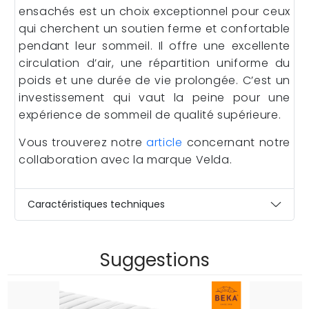
ensachés est un choix exceptionnel pour ceux
qui cherchent un soutien ferme et confortable
pendant leur sommeil. Il offre une excellente
circulation d’air, une répartition uniforme du
poids et une durée de vie prolongée. C’est un
investissement qui vaut la peine pour une
expérience de sommeil de qualité supérieure.
Vous trouverez notre
article
concernant notre
collaboration avec la marque Velda.
Caractéristiques techniques
Suggestions