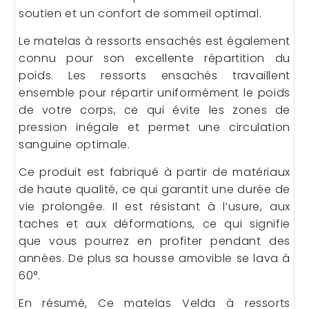
soutien et un confort de sommeil optimal.
Le matelas à ressorts ensachés est également
connu pour son excellente répartition du
poids. Les ressorts ensachés travaillent
ensemble pour répartir uniformément le poids
de votre corps, ce qui évite les zones de
pression inégale et permet une circulation
sanguine optimale.
Ce produit est fabriqué à partir de matériaux
de haute qualité, ce qui garantit une durée de
vie prolongée. Il est résistant à l’usure, aux
taches et aux déformations, ce qui signifie
que vous pourrez en profiter pendant des
années. De plus sa housse amovible se lava à
60°.
En résumé, Ce matelas Velda à ressorts