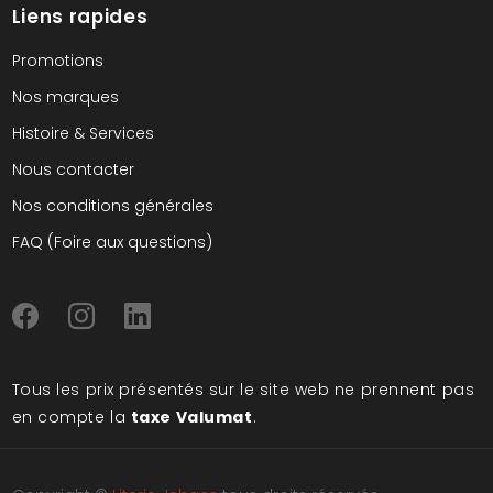
Liens rapides
Promotions
Nos marques
Histoire & Services
Nous contacter
Nos conditions générales
FAQ (Foire aux questions)
Tous les prix présentés sur le site web ne prennent pas
en compte la
taxe Valumat
.