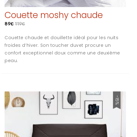
Couette moshy chaude
89€
119€
Couette chaude et douillette idéal pour les nuits
froides d’hiver. Son toucher duvet procure un
confort exceptionnel doux comme une deuxième
peau.
-15%