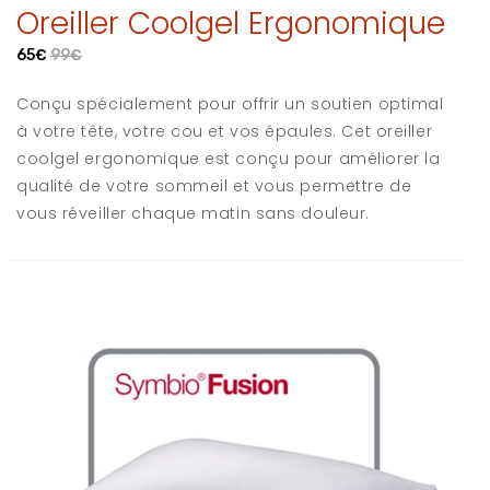
Oreiller Coolgel Ergonomique
65€
99€
Conçu spécialement pour offrir un soutien optimal
à votre tête, votre cou et vos épaules. Cet oreiller
coolgel ergonomique est conçu pour améliorer la
qualité de votre sommeil et vous permettre de
vous réveiller chaque matin sans douleur.