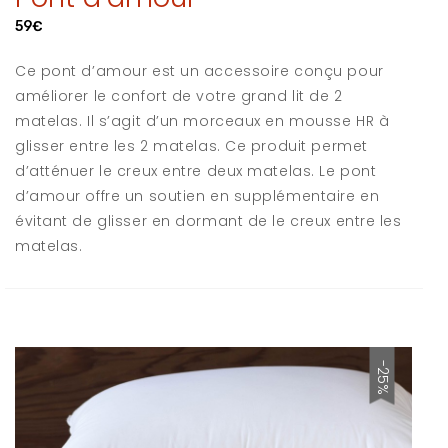
59€
Ce pont d’amour est un accessoire conçu pour
améliorer le confort de votre grand lit de 2
matelas. Il s’agit d’un morceaux en mousse HR à
glisser entre les 2 matelas. Ce produit permet
d’atténuer le creux entre deux matelas. Le pont
d’amour offre un soutien en supplémentaire en
évitant de glisser en dormant de le creux entre les
matelas.
-25%