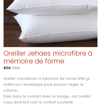
Oreiller Jehaes microfibre à
mémoire de forme
80€
110€
oreiller microfibres à mémoire de forme 1350 gr
tirette sur l’enveloppe pour pouvoir régler le
volume ,
frais dans le contact avec le visage , cet oreiller
vous donnera tout le confort souhaité