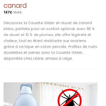
canard
147€
164€
Découvrez la Couette Gilder en duvet de canard
blanc, parfaite pour un confort optimal. Avec 90 %
de duvet et 10 % de plumes, elle offre légèreté et
chaleur, tout en étant résistante aux acariens
grâce à sa tique en coton percale. Profitez de nuits
douillettes et saines avec la Couette Gilder,
disponible chez Literie Jehaes à Liège.