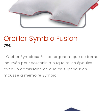
Oreiller Symbio Fusion
79€
L’Oreiller Symbiose Fusion ergonomique de forme
incurvée pour soutenir la nuque et les épaules
avec un garnissage de qualité supérieur en
mousse à mémoire Symbio