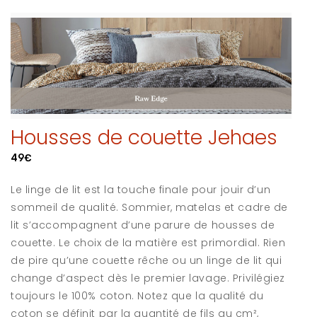
Housses de couette Jehaes
49€
Le linge de lit est la touche finale pour jouir d’un
sommeil de qualité. Sommier, matelas et cadre de
lit s’accompagnent d’une parure de housses de
couette. Le choix de la matière est primordial. Rien
de pire qu’une couette rêche ou un linge de lit qui
change d’aspect dès le premier lavage. Privilégiez
toujours le 100% coton. Notez que la qualité du
coton se définit par la quantité de fils au cm²,