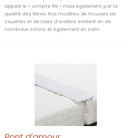
appelé le « compte fils » mais également par la
qualité des fibres. Nos modèles de housses de
couettes et de taies d’oreillers existent en de
nombreux coloris et également en satin.
Pont d’amour