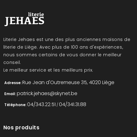
Literie Jehaes est une des plus anciennes maisons de
literie de Liège. Avec plus de 100 ans d'expériences,
nous sommes certains de vous donner le meilleur
conseil.
Le meilleur service et les meilleurs prix.
Rue Jean d'Outremeuse 35, 4020 Liège
Adresse:
patrick.jehaes@skynet.be
Email:
04/343.22.51
04/341.31.88
Téléphone:
/
Nos produits