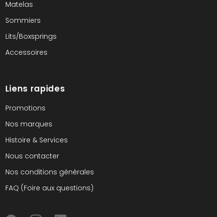
Matelas
Sommiers
Lits/Boxsprings
Accessoires
Liens rapides
Promotions
Nos marques
Histoire & Services
Nous contacter
Nos conditions générales
FAQ (Foire aux questions)