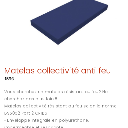
Matelas collectivité anti feu
159€
Vous cherchez un matelas résistant au feu? Ne
cherchez pas plus loin !!
Matelas collectivité résistant au feu selon la norme
BS5852 Part 2 CRIB5
• Enveloppe intégrale en polyuréthane,
imperméable et respirante