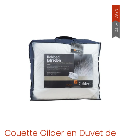
NEW
-10%
Couette Gilder en Duvet de