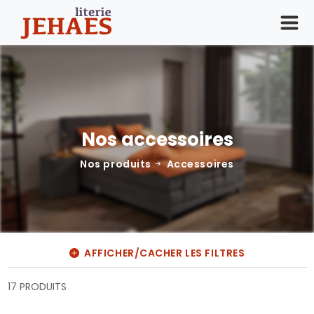
Nos accessoires
Nos produits
Accessoires
AFFICHER/CACHER LES FILTRES
17 PRODUITS