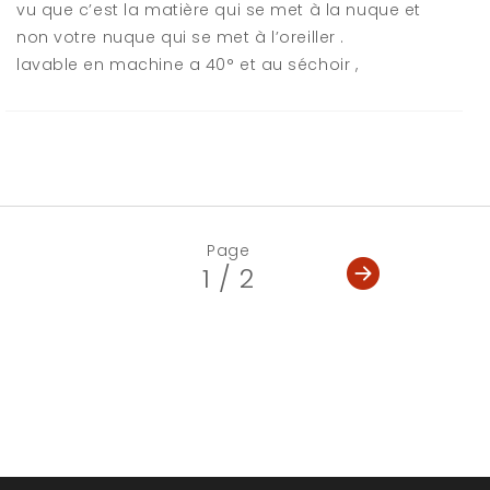
vu que c’est la matière qui se met à la nuque et
non votre nuque qui se met à l’oreiller .
lavable en machine a 40° et au séchoir ,
Page
1 / 2