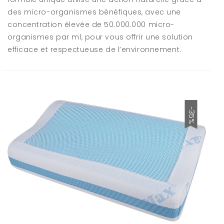
des micro-organismes bénéfiques, avec une
concentration élevée de 50.000.000 micro-
organismes par ml, pour vous offrir une solution
efficace et respectueuse de l’environnement.
-35%