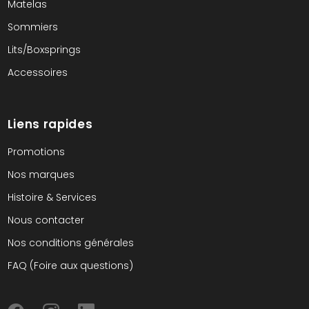
Matelas
Sommiers
Lits/Boxsprings
Accessoires
Liens rapides
Promotions
Nos marques
Histoire & Services
Nous contacter
Nos conditions générales
FAQ (Foire aux questions)