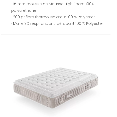
· 15 mm mousse de Mousse High Foam 100%
polyuréthane
· 200 gr fibre thermo Isolateur 100 % Polyester
· Maille 3D respirant, anti dérapant 100 % Polyester