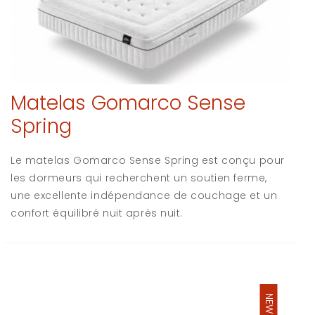
Matelas Gomarco Sense
Spring
Le matelas Gomarco Sense Spring est conçu pour
les dormeurs qui recherchent un soutien ferme,
une excellente indépendance de couchage et un
confort équilibré nuit après nuit.
NEW