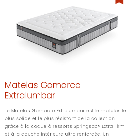
Matelas Gomarco
Extralumbar
Le Matelas Gomarco Extralumbar est le matelas le
plus solide et le plus résistant de la collection
grâce à la coque à ressorts Springsac® Extra Firm
et à la couche intérieure ultra renforcée. Un