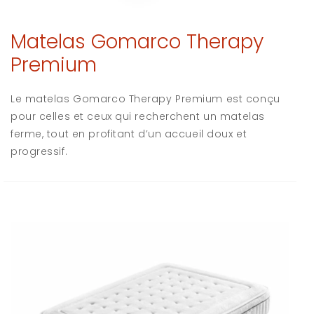
Matelas Gomarco Therapy
Premium
Le matelas Gomarco Therapy Premium est conçu
pour celles et ceux qui recherchent un matelas
ferme, tout en profitant d’un accueil doux et
progressif.