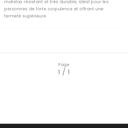
matelas résistant et très durable, idéal pour les
personnes de forte corpulence et offrant une
fermeté supérieure.
Page
1 / 1