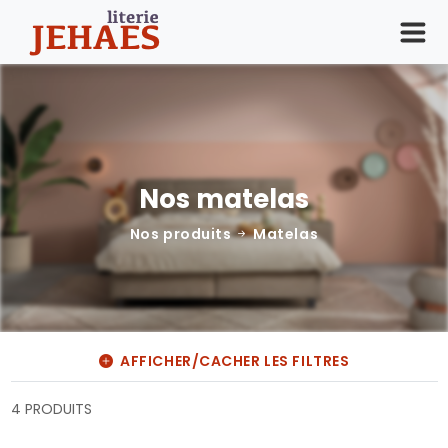
Nos matelas
Nos produits
Matelas
AFFICHER/CACHER LES FILTRES
4 PRODUITS