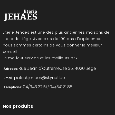
Literie Jehaes est une des plus anciennes maisons de
literie de Liège. Avec plus de 100 ans d'expériences,
nous sommes certains de vous donner le meilleur
conseil.
Le meilleur service et les meilleurs prix.
Rue Jean d'Outremeuse 35, 4020 Liège
Adresse:
patrick.jehaes@skynet.be
Email:
04/343.22.51
04/341.31.88
Téléphone:
/
Nos produits