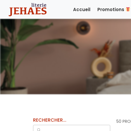
Accueil
Promotions
RECHERCHER...
50 PRO