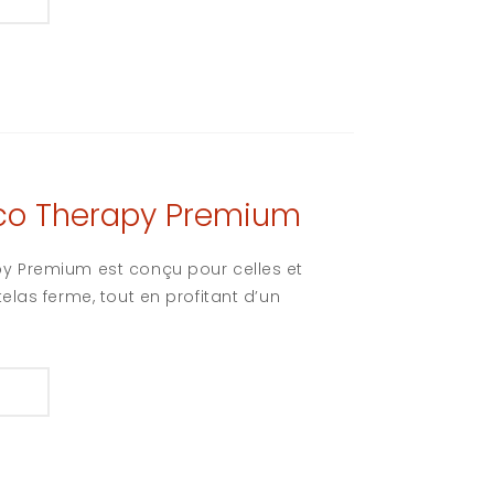
co Therapy Premium
 Premium est conçu pour celles et
las ferme, tout en profitant d’un