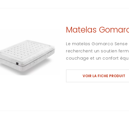
Matelas Gomarc
Le matelas Gomarco Sense S
recherchent un soutien ferm
couchage et un confort équil
VOIR LA FICHE PRODUIT