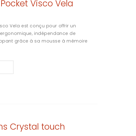
Pocket Visco Vela
sco Vela est conçu pour offrir un
en ergonomique, indépendance de
oppant grâce à sa mousse à mémoire
s Crystal touch