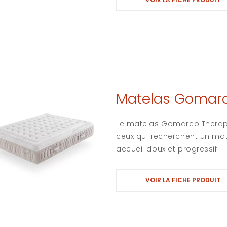
Matelas Gomar
Le matelas Gomarco Therapy
ceux qui recherchent un mate
accueil doux et progressif.
VOIR LA FICHE PRODUIT