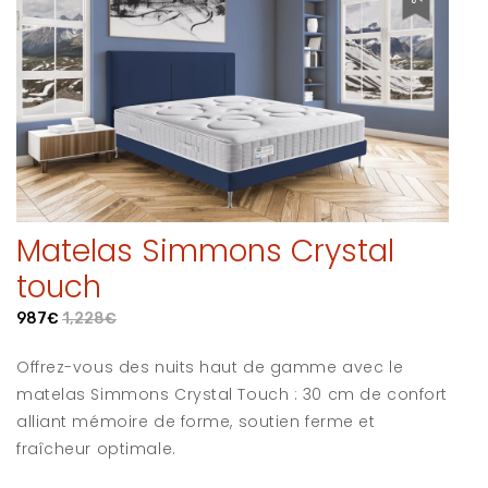
Matelas Simmons Crystal
touch
987€
1,228€
Offrez-vous des nuits haut de gamme avec le
matelas Simmons Crystal Touch : 30 cm de confort
alliant mémoire de forme, soutien ferme et
fraîcheur optimale.