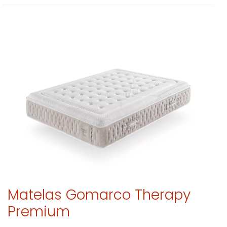
Matelas Gomarco Therapy
Premium