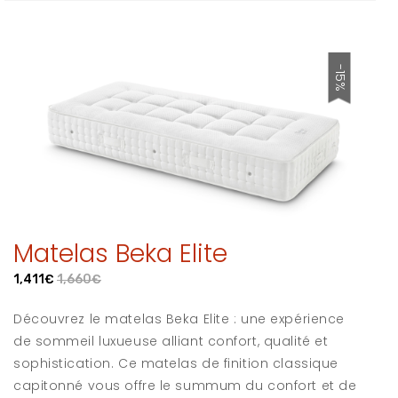
-15%
Matelas Beka Elite
1,411€
1,660€
Découvrez le matelas Beka Elite : une expérience
de sommeil luxueuse alliant confort, qualité et
sophistication. Ce matelas de finition classique
capitonné vous offre le summum du confort et de