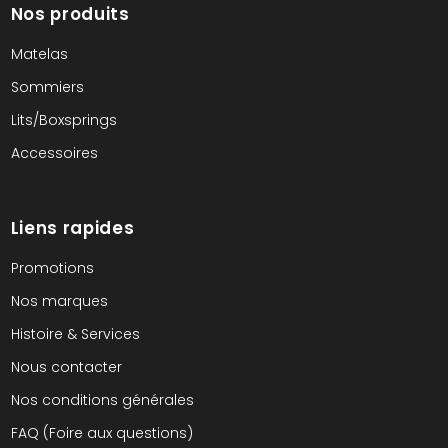
Nos produits
Matelas
Sommiers
Lits/Boxsprings
Accessoires
Liens rapides
Promotions
Nos marques
Histoire & Services
Nous contacter
Nos conditions générales
FAQ (Foire aux questions)