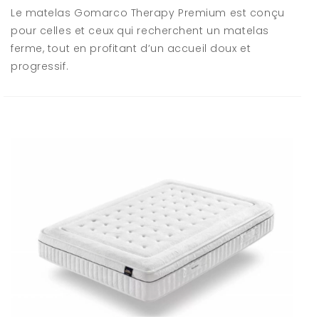
Le matelas Gomarco Therapy Premium est conçu
pour celles et ceux qui recherchent un matelas
ferme, tout en profitant d’un accueil doux et
progressif.