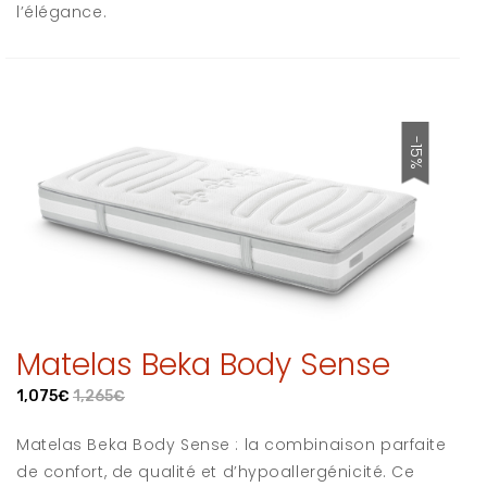
l’élégance.
-15%
Matelas Beka Body Sense
1,075€
1,265€
Matelas Beka Body Sense : la combinaison parfaite
de confort, de qualité et d’hypoallergénicité. Ce