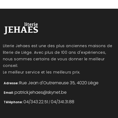
Literie Jehaes est une des plus anciennes maisons de
literie de Liège. Avec plus de 100 ans d'expériences,
nous sommes certains de vous donner le meilleur
conseil.
Le meilleur service et les meilleurs prix.
Rue Jean d'Outremeuse 35, 4020 Liège
Adresse:
patrick.jehaes@skynet.be
Email:
04/343.22.51
04/341.31.88
Téléphone:
/