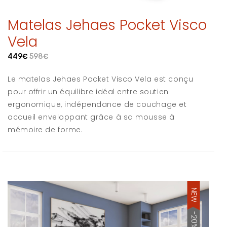
Matelas Jehaes Pocket Visco
Vela
449€
598€
Le matelas Jehaes Pocket Visco Vela est conçu
pour offrir un équilibre idéal entre soutien
ergonomique, indépendance de couchage et
accueil enveloppant grâce à sa mousse à
mémoire de forme.
NEW
-20%