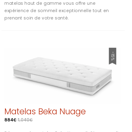
matelas haut de gamme vous offre une
expérience de sommeil exceptionnelle tout en
prenant soin de votre santé.
-15%
Matelas Beka Nuage
884€
1,040€