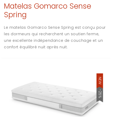
Matelas Gomarco Sense
Spring
Le matelas Gomarco Sense Spring est conçu pour
les dormeurs qui recherchent un soutien ferme,
une excellente indépendance de couchage et un
confort équilibré nuit après nuit.
NEW
-25%