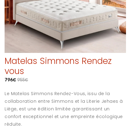
Matelas Simmons Rendez
vous
796€
955€
Le Matelas Simmons Rendez-Vous, issu de la
collaboration entre Simmons et la Literie Jehaes à
Liège, est une édition limitée garantissant un
confort exceptionnel et une empreinte écologique
réduite.