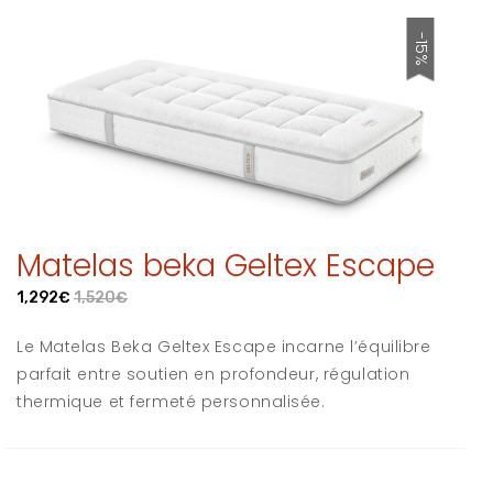
-15%
Matelas beka Geltex Escape
1,292€
1,520€
Le Matelas Beka Geltex Escape incarne l’équilibre
parfait entre soutien en profondeur, régulation
thermique et fermeté personnalisée.