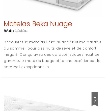
Matelas Beka Nuage
884€
1,040€
Découvrez le matelas Beka Nuage : l’ultime paradis
du sommeil pour des nuits de rêve et de confort
inégalé. Conçu avec des caractéristiques haut de
gamme, le matelas Nuage offre une expérience de
sommeil exceptionnelle.
-15%