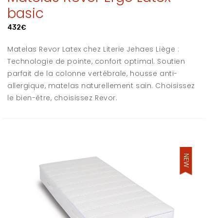
basic
432€
Matelas Revor Latex chez Literie Jehaes Liège :
Technologie de pointe, confort optimal. Soutien
parfait de la colonne vertébrale, housse anti-
allergique, matelas naturellement sain. Choisissez
le bien-être, choisissez Revor.
NEW