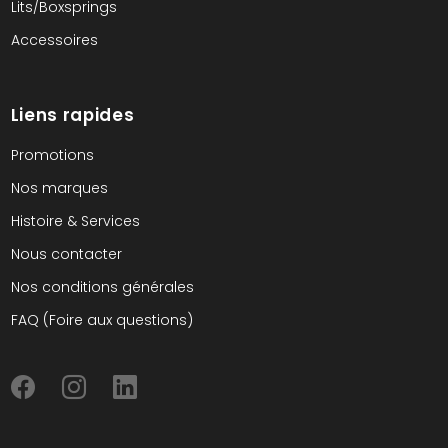
Lits/Boxsprings
Accessoires
Liens rapides
Promotions
Nos marques
Histoire & Services
Nous contacter
Nos conditions générales
FAQ (Foire aux questions)