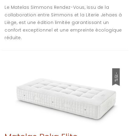
Le Matelas Simmons Rendez-Vous, issu de la
collaboration entre Simmons et la Literie Jehaes à
Liège, est une édition limitée garantissant un
confort exceptionnel et une empreinte écologique
réduite.
-15%