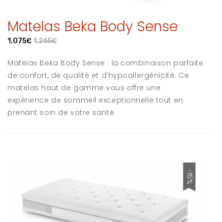
Matelas Beka Body Sense
1,075€
1,265€
Matelas Beka Body Sense : la combinaison parfaite
de confort, de qualité et d’hypoallergénicité. Ce
matelas haut de gamme vous offre une
expérience de sommeil exceptionnelle tout en
prenant soin de votre santé.
-15%