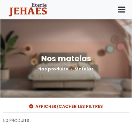
Nos matelas
Nos produits
Matelas
AFFICHER/CACHER LES FILTRES
50 PRODUITS