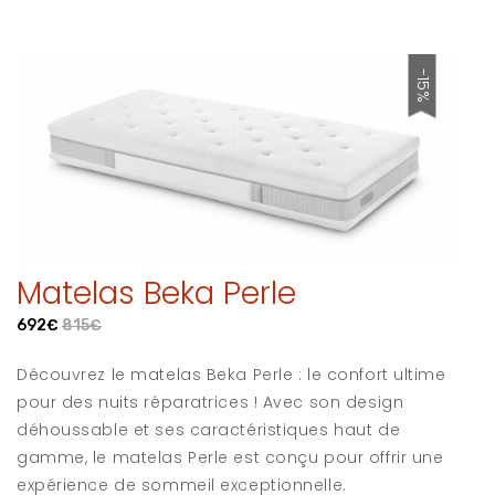
-15%
Matelas Beka Perle
692€
815€
Découvrez le matelas Beka Perle : le confort ultime
pour des nuits réparatrices ! Avec son design
déhoussable et ses caractéristiques haut de
gamme, le matelas Perle est conçu pour offrir une
expérience de sommeil exceptionnelle.