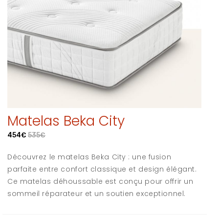
Matelas Beka City
454€
535€
Découvrez le matelas Beka City : une fusion
parfaite entre confort classique et design élégant.
Ce matelas déhoussable est conçu pour offrir un
sommeil réparateur et un soutien exceptionnel.