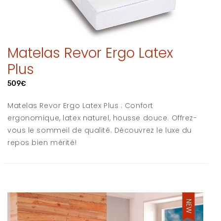
Matelas Revor Ergo Latex
Plus
509€
Matelas Revor Ergo Latex Plus : Confort
ergonomique, latex naturel, housse douce. Offrez-
vous le sommeil de qualité. Découvrez le luxe du
repos bien mérité!
NEW