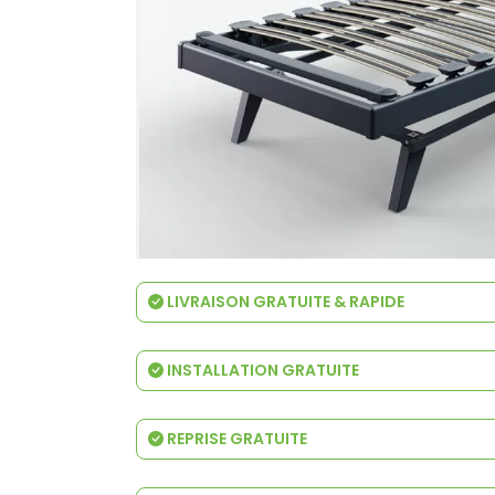
LIVRAISON GRATUITE & RAPIDE
INSTALLATION GRATUITE
REPRISE GRATUITE