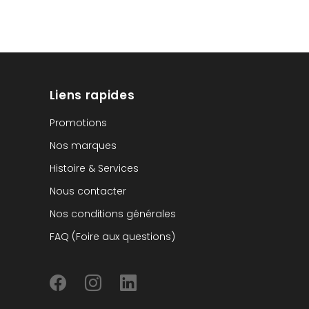
Liens rapides
Promotions
Nos marques
Histoire & Services
Nous contacter
Nos conditions générales
FAQ (Foire aux questions)