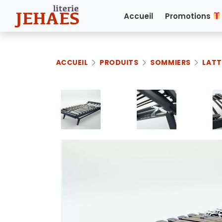
Accueil
Promotions
ACCUEIL
PRODUITS
SOMMIERS
LATT