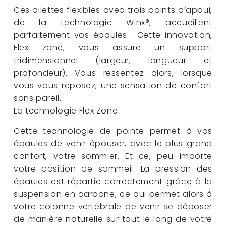
Ces ailettes flexibles avec trois points d’appui,
de la technologie Winx®, accueillent
parfaitement vos épaules . Cette innovation,
Flex zone, vous assure un support
tridimensionnel (largeur, longueur et
profondeur). Vous ressentez alors, lorsque
vous vous reposez, une sensation de confort
sans pareil.
La technologie Flex Zone
Cette technologie de pointe permet à vos
épaules de venir épouser, avec le plus grand
confort, votre sommier. Et ce, peu importe
votre position de sommeil. La pression des
épaules est répartie correctement grâce à la
suspension en carbone, ce qui permet alors à
votre colonne vertébrale de venir se déposer
de manière naturelle sur tout le long de votre