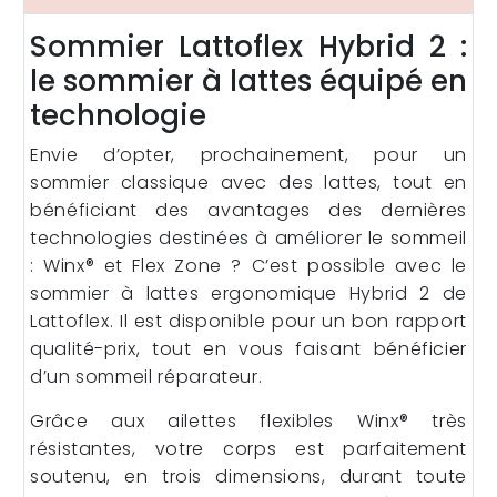
Sommier Lattoflex Hybrid 2 :
le sommier à lattes équipé en
technologie
Envie d’opter, prochainement, pour un
sommier classique avec des lattes, tout en
bénéficiant des avantages des dernières
technologies destinées à améliorer le sommeil
: Winx® et Flex Zone ? C’est possible avec le
sommier à lattes ergonomique Hybrid 2 de
Lattoflex. Il est disponible pour un bon rapport
qualité-prix, tout en vous faisant bénéficier
d’un sommeil réparateur.
Grâce aux ailettes flexibles Winx® très
résistantes, votre corps est parfaitement
soutenu, en trois dimensions, durant toute