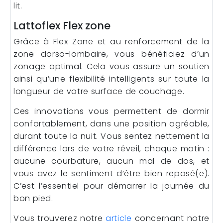
lit.
Lattoflex Flex zone
Grâce à Flex Zone et au renforcement de la
zone dorso-lombaire, vous bénéficiez d’un
zonage optimal. Cela vous assure un soutien
ainsi qu’une flexibilité intelligents sur toute la
longueur de votre surface de couchage.
Ces innovations vous permettent de dormir
confortablement, dans une position agréable,
durant toute la nuit. Vous sentez nettement la
différence lors de votre réveil, chaque matin :
aucune courbature, aucun mal de dos, et
vous avez le sentiment d’être bien reposé(e).
C’est l’essentiel pour démarrer la journée du
bon pied.
Vous trouverez notre
article
concernant notre