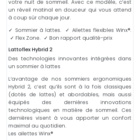
votre nuit de sommeil. Avec ce modèle, c’est
un réveil matinal en douceur qui vous attend
à coup sûr chaque jour.
✓ Sommier à lattes. ✓ Ailettes flexibles Winx®.
✓ Flex Zone. ✓ Bon rapport qualité-prix
Lattoflex Hybrid 2
Des technologies innovantes intégrées dans
un sommier à lattes
L’avantage de nos sommiers ergonomiques
Hybrid 2, c’est qu’ils sont à la fois classiques
(dotés de lattes) et abordables, mais aussi
équipés des dernières innovations
technologiques en matière de sommeil. Ces
dernières visent à vous apporter un confort
maximal au quotidien.
Les ailettes Winx®