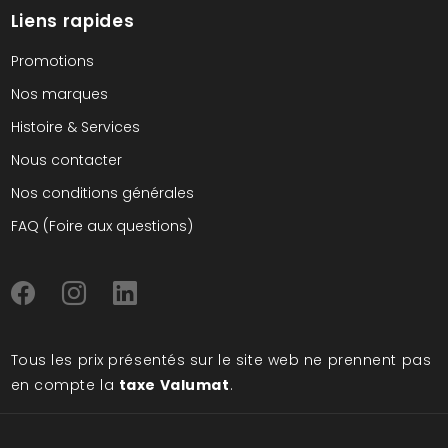
Liens rapides
Promotions
Nos marques
Histoire & Services
Nous contacter
Nos conditions générales
FAQ (Foire aux questions)
Tous les prix présentés sur le site web ne prennent pas
en compte la
taxe Valumat
.