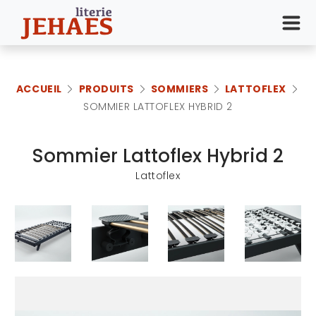
ACCUEIL
PRODUITS
SOMMIERS
LATTOFLEX
SOMMIER LATTOFLEX HYBRID 2
Sommier Lattoflex Hybrid 2
Lattoflex