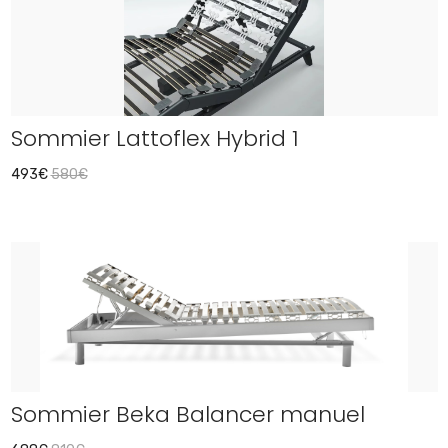
Sommier Lattoflex Hybrid 1
493€
580€
Sommier Beka Balancer manuel