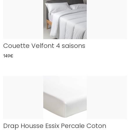
Couette Velfont 4 saisons
149€
Drap Housse Essix Percale Coton