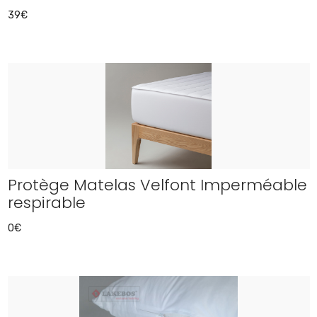
39€
Protège Matelas Velfont Imperméable
respirable
0€