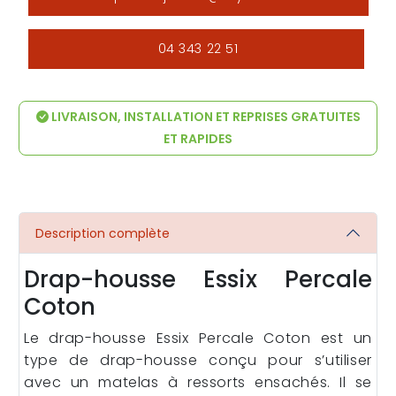
04 343 22 51
LIVRAISON, INSTALLATION ET REPRISES GRATUITES
ET RAPIDES
Description complète
Drap-housse Essix Percale
Coton
Le drap-housse Essix Percale Coton est un
type de drap-housse conçu pour s’utiliser
avec un matelas à ressorts ensachés. Il se