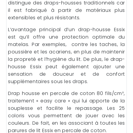
distingue des draps-housses traditionnels car
il est fabriqué à partir de matériaux plus
extensibles et plus résistants.
L’avantage principal d’un drap-housse Essix
est qu’il offre une protection optimale du
matelas. Par exemples, contre les taches, la
poussière et les acariens, en plus de maintenir
la propreté et l’hygiène du lit. De plus, le drap-
housse Essix peut également ajouter une
sensation de douceur et de confort
supplémentaires sous les draps.
Drap housse en percale de coton 80 fils/cm²,
traitement « easy care » qui lui apporte de la
souplesse et facilite le repassage. Les 25
coloris vous permettent de jouer avec les
couleurs. De fait, en les associant à toutes les
parures de lit Essix en percale de coton.