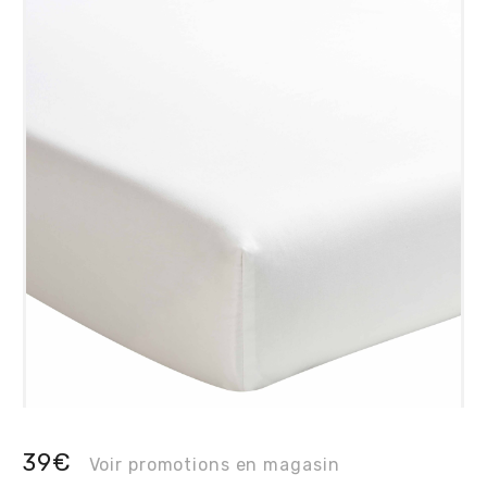
39€
Voir promotions en magasin