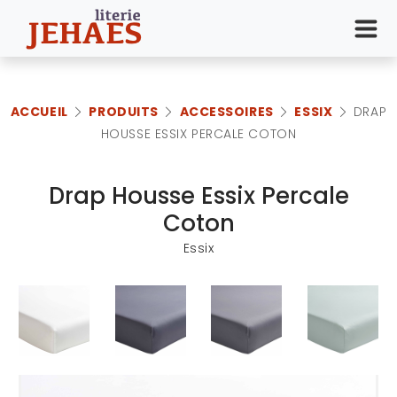
ACCUEIL
PRODUITS
ACCESSOIRES
ESSIX
DRAP
HOUSSE ESSIX PERCALE COTON
Drap Housse Essix Percale
Coton
Essix