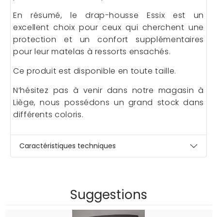
En résumé, le drap-housse Essix est un
excellent choix pour ceux qui cherchent une
protection et un confort supplémentaires
pour leur matelas à ressorts ensachés.
Ce produit est disponible en toute taille.
N’hésitez pas à venir dans notre magasin à
Liège, nous possédons un grand stock dans
différents coloris.
Caractéristiques techniques
Suggestions