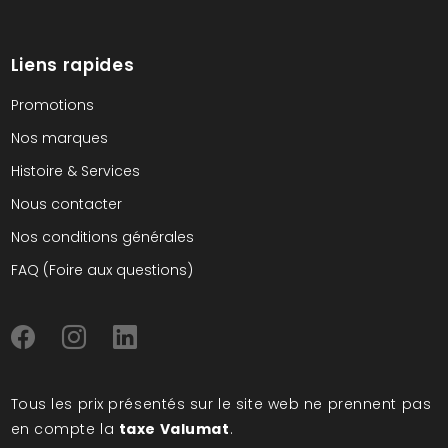
Liens rapides
Promotions
Nos marques
Histoire & Services
Nous contacter
Nos conditions générales
FAQ (Foire aux questions)
Tous les prix présentés sur le site web ne prennent pas
en compte la
taxe Valumat
.