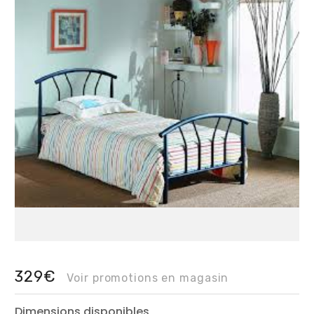
329€
Voir promotions en magasin
Dimensions disponibles