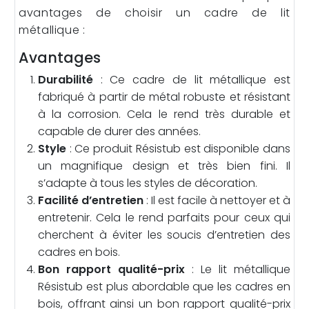
avantages de choisir un cadre de lit
métallique :
Avantages
Durabilité
: Ce cadre de lit métallique est
fabriqué à partir de métal robuste et résistant
à la corrosion. Cela le rend très durable et
capable de durer des années.
Style
: Ce produit Résistub est disponible dans
un magnifique design et très bien fini. Il
s’adapte à tous les styles de décoration.
Facilité d’entretien
: Il est facile à nettoyer et à
entretenir. Cela le rend parfaits pour ceux qui
cherchent à éviter les soucis d’entretien des
cadres en bois.
Bon rapport qualité-prix
: Le lit métallique
Résistub est plus abordable que les cadres en
bois, offrant ainsi un bon rapport qualité-prix