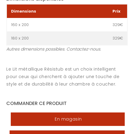
Dimensions
Prix
160 x 200
329€
180 x 200
329€
Autres dimensions possibles. Contactez-nous.
Le Lit métallique Résistub est un choix intelligent
pour ceux qui cherchent à ajouter une touche de
style et de durabilité à leur chambre à coucher.
COMMANDER CE PRODUIT
En magasin