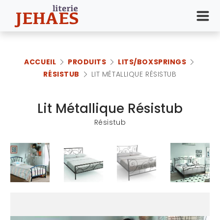
ACCUEIL
PRODUITS
LITS/BOXSPRINGS
RÉSISTUB
LIT MÉTALLIQUE RÉSISTUB
Lit Métallique Résistub
Résistub