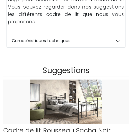
Vous pouvez regarder dans nos suggestions
les différents cadre de lit que nous vous
proposons.
Caractéristiques techniques
Suggestions
Cadre de lit Rousseau Sacha Noir