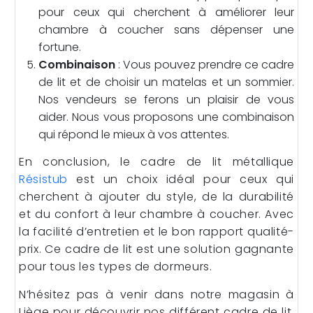
pour ceux qui cherchent à améliorer leur
chambre à coucher sans dépenser une
fortune.
Combinaison
: Vous pouvez prendre ce cadre
de lit et de choisir un matelas et un sommier.
Nos vendeurs se ferons un plaisir de vous
aider. Nous vous proposons une combinaison
qui répond le mieux à vos attentes.
En conclusion, le cadre de lit métallique
Résistub
est un choix idéal pour ceux qui
cherchent à ajouter du style, de la durabilité
et du confort à leur chambre à coucher. Avec
la facilité d’entretien et le bon rapport qualité-
prix. Ce cadre de lit est une solution gagnante
pour tous les types de dormeurs.
N’hésitez pas à venir dans notre magasin à
Liège pour découvrir nos différent cadre de lit.