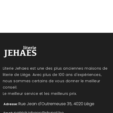
Literie Jehaes est une des plus anciennes maisons de
literie de Liège. Avec plus de 100 ans d'expériences,
nous sommes certains de vous donner le meilleur
conseil.
Le meilleur service et les meilleurs prix.
Rue Jean d'Outremeuse 35, 4020 Liège
Adresse:
patrick.jehaes@skynet.be