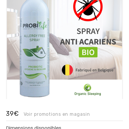
39€
Voir promotions en magasin
Dimensions disponibles