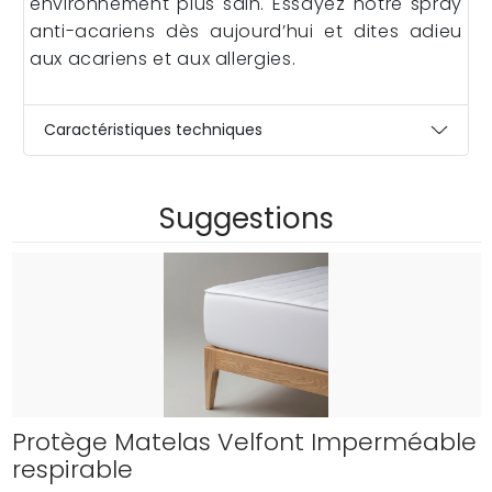
environnement plus sain. Essayez notre spray
anti-acariens dès aujourd’hui et dites adieu
aux acariens et aux allergies.
Caractéristiques techniques
Suggestions
Protège Matelas Velfont Imperméable
respirable