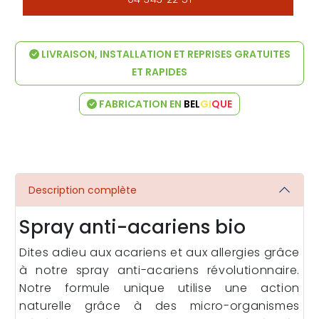
LIVRAISON, INSTALLATION ET REPRISES GRATUITES
ET RAPIDES
FABRICATION EN
BEL
GI
QUE
Description complète
Spray anti-acariens bio
Dites adieu aux acariens et aux allergies grâce
à notre spray anti-acariens révolutionnaire.
Notre formule unique utilise une action
naturelle grâce à des micro-organismes