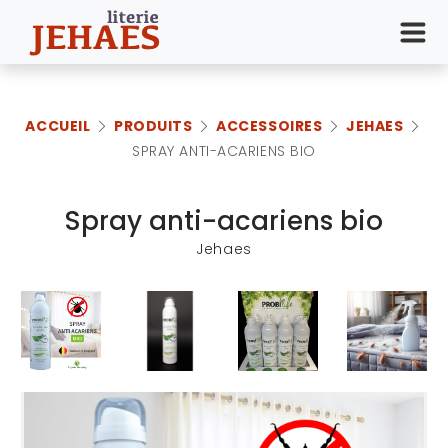
ACCUEIL
PRODUITS
ACCESSOIRES
JEHAES
SPRAY ANTI-ACARIENS BIO
Spray anti-acariens bio
Jehaes