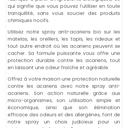
qui signifie que vous pouvez l’utiliser en toute
tranquillité, sans vous soucier des produits
chimiques nocifs.
Utilisez notre spray anti-acariens bio sur les
matelas, les oreillers, les tapis, les rideaux et
tout autre endroit où les acariens peuvent se
cacher. Sa formule puissante vous offre une
protection durable contre les acariens, tout
en laissant une odeur fraîche et agréable.
Offrez à votre maison une protection naturelle
contre les acariens avec notre spray anti-
acariens. Son action naturelle grâce aux
micro-organismes, son utilisation simple et
économique, ainsi que son élimination
efficace des odeurs et des allergènes, font de
notre spray un choix judicieux pour un