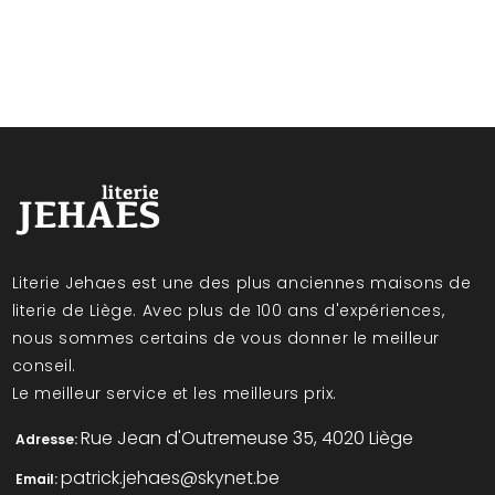
Literie Jehaes est une des plus anciennes maisons de
literie de Liège. Avec plus de 100 ans d'expériences,
nous sommes certains de vous donner le meilleur
conseil.
Le meilleur service et les meilleurs prix.
Rue Jean d'Outremeuse 35, 4020 Liège
Adresse:
patrick.jehaes@skynet.be
Email: