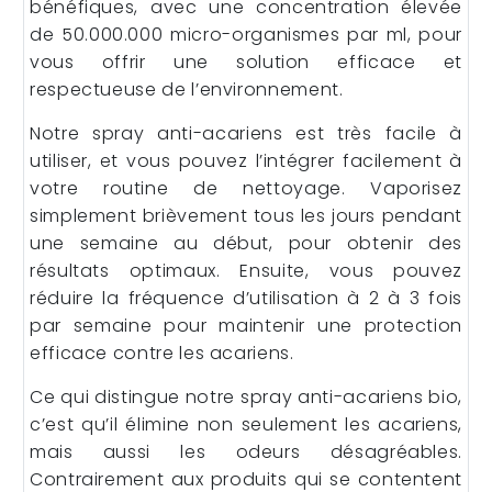
bénéfiques, avec une concentration élevée
de 50.000.000 micro-organismes par ml, pour
vous offrir une solution efficace et
respectueuse de l’environnement.
Notre spray anti-acariens est très facile à
utiliser, et vous pouvez l’intégrer facilement à
votre routine de nettoyage. Vaporisez
simplement brièvement tous les jours pendant
une semaine au début, pour obtenir des
résultats optimaux. Ensuite, vous pouvez
réduire la fréquence d’utilisation à 2 à 3 fois
par semaine pour maintenir une protection
efficace contre les acariens.
Ce qui distingue notre spray anti-acariens bio,
c’est qu’il élimine non seulement les acariens,
mais aussi les odeurs désagréables.
Contrairement aux produits qui se contentent