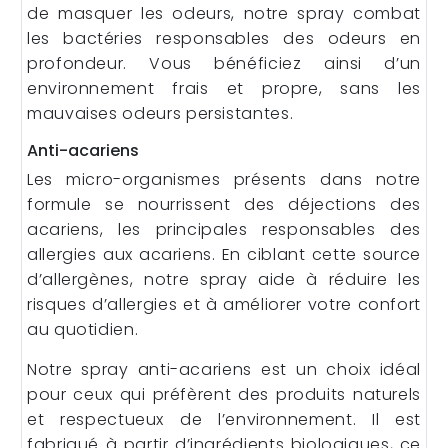
de masquer les odeurs, notre spray combat
les bactéries responsables des odeurs en
profondeur. Vous bénéficiez ainsi d’un
environnement frais et propre, sans les
mauvaises odeurs persistantes.
Anti-acariens
Les micro-organismes présents dans notre
formule se nourrissent des déjections des
acariens, les principales responsables des
allergies aux acariens. En ciblant cette source
d’allergènes, notre spray aide à réduire les
risques d’allergies et à améliorer votre confort
au quotidien.
Notre spray anti-acariens est un choix idéal
pour ceux qui préfèrent des produits naturels
et respectueux de l’environnement. Il est
fabriqué à partir d’ingrédients biologiques, ce