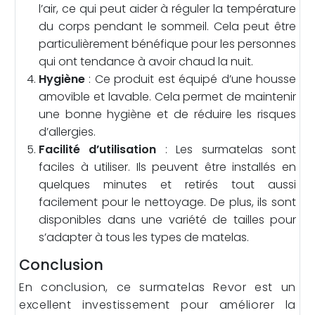
l’air, ce qui peut aider à réguler la température
du corps pendant le sommeil. Cela peut être
particulièrement bénéfique pour les personnes
qui ont tendance à avoir chaud la nuit.
Hygiène
: Ce produit est équipé d’une housse
amovible et lavable. Cela permet de maintenir
une bonne hygiène et de réduire les risques
d’allergies.
Facilité d’utilisation
: Les surmatelas sont
faciles à utiliser. Ils peuvent être installés en
quelques minutes et retirés tout aussi
facilement pour le nettoyage. De plus, ils sont
disponibles dans une variété de tailles pour
s’adapter à tous les types de matelas.
Conclusion
En conclusion, ce surmatelas Revor est un
excellent investissement pour améliorer la