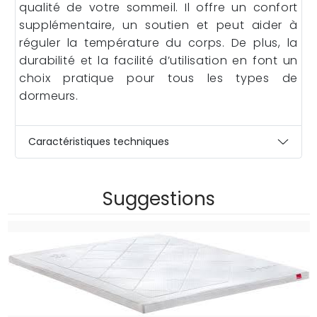
qualité de votre sommeil. Il offre un confort
supplémentaire, un soutien et peut aider à
réguler la température du corps. De plus, la
durabilité et la facilité d’utilisation en font un
choix pratique pour tous les types de
dormeurs.
Caractéristiques techniques
Suggestions