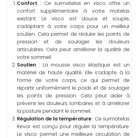
Confort
: Ce surmatelas en visco offre un
confort supplémentaire à votre matelas
existant. Le visco est douce et souple,
s’adaptant à votre corps pour un meilleur
soutien. Cela permet de réduire les points de
pression et de soulager les douleurs
articulaires. Cela peut améliorer la qualité de
votre sommeil.
Soutien
: La mousse visco élastique est un
matériel de haute qualité. Elle s’adapte à la
forme de votre corps, ce qui permet de
répartir uniformément le poids et de soulager
les points de pression. Cela peut aider à
prévenir les douleurs lombaires et à améliorer
la posture pendant le sommeil.
Régulation de la température
: Ce surmatelas
Revor est conçu pour réguler la température.
Le visco permet une meilleure circulation de