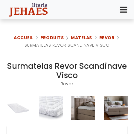
ACCUEIL
PRODUITS
MATELAS
REVOR
SURMATELAS REVOR SCANDINAVE VISCO
Surmatelas Revor Scandinave
Visco
Revor