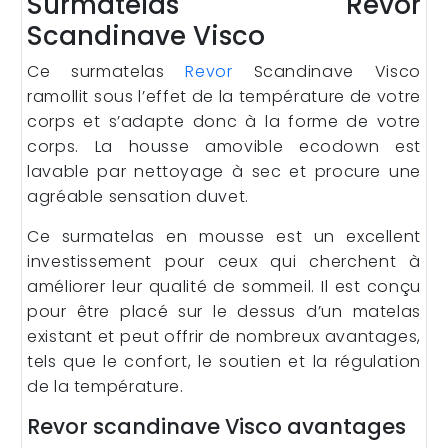
Surmatelas Revor
Scandinave Visco
Ce surmatelas
Revor
Scandinave Visco
ramollit sous l’effet de la température de votre
corps et s’adapte donc à la forme de votre
corps. La housse amovible ecodown est
lavable par nettoyage à sec et procure une
agréable sensation duvet.
Ce surmatelas en mousse est un excellent
investissement pour ceux qui cherchent à
améliorer leur qualité de sommeil. Il est conçu
pour être placé sur le dessus d’un matelas
existant et peut offrir de nombreux avantages,
tels que le confort, le soutien et la régulation
de la température.
Revor scandinave Visco avantages