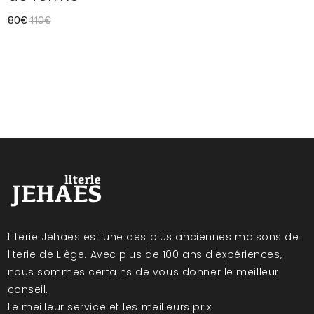
80€
110€
Literie Jehaes est une des plus anciennes maisons de
literie de Liège. Avec plus de 100 ans d'expériences,
nous sommes certains de vous donner le meilleur
conseil.
Le meilleur service et les meilleurs prix.